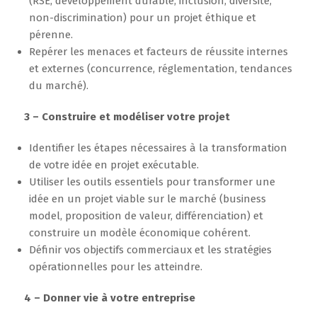
(RSE, développement durable, inclusion, diversité,
non-discrimination) pour un projet éthique et
pérenne.
Repérer les menaces et facteurs de réussite internes
et externes (concurrence, réglementation, tendances
du marché).
3 – Construire et modéliser votre projet
Identifier les étapes nécessaires à la transformation
de votre idée en projet exécutable.
Utiliser les outils essentiels pour transformer une
idée en un projet viable sur le marché (business
model, proposition de valeur, différenciation) et
construire un modèle économique cohérent.
Définir vos objectifs commerciaux et les stratégies
opérationnelles pour les atteindre.
4 – Donner vie à votre entreprise