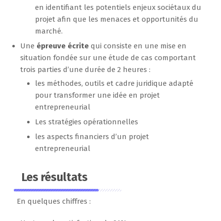
en identifiant les potentiels enjeux sociétaux du
projet afin que les menaces et opportunités du
marché.
Une
épreuve écrite
qui consiste en une mise en
situation fondée sur une étude de cas comportant
trois parties d’une durée de 2 heures :
les méthodes, outils et cadre juridique adapté
pour transformer une idée en projet
entrepreneurial
Les stratégies opérationnelles
les aspects financiers d’un projet
entrepreneurial
Les résultats
En quelques chiffres :