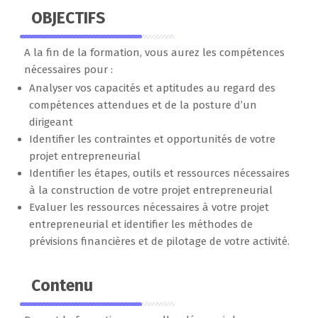
OBJECTIFS
A la fin de la formation, vous aurez les compétences
nécessaires pour :
Analyser vos capacités et aptitudes au regard des
compétences attendues et de la posture d’un
dirigeant
Identifier les contraintes et opportunités de votre
projet entrepreneurial
Identifier les étapes, outils et ressources nécessaires
à la construction de votre projet entrepreneurial
Evaluer les ressources nécessaires à votre projet
entrepreneurial et identifier les méthodes de
prévisions financières et de pilotage de votre activité.
Contenu