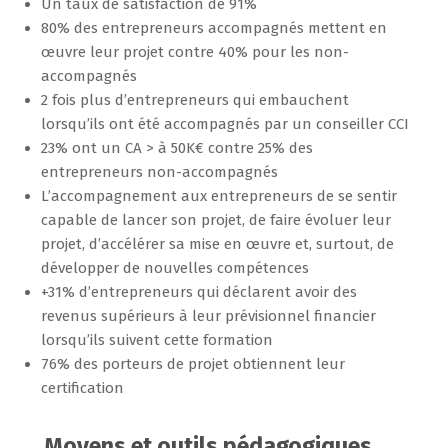
Un taux de satisfaction de 91%
80% des entrepreneurs accompagnés mettent en
œuvre leur projet contre 40% pour les non-
accompagnés
2 fois plus d’entrepreneurs qui embauchent
lorsqu’ils ont été accompagnés par un conseiller CCI
23% ont un CA > à 50K€ contre 25% des
entrepreneurs non-accompagnés
L’accompagnement aux entrepreneurs de se sentir
capable de lancer son projet, de faire évoluer leur
projet, d’accélérer sa mise en œuvre et, surtout, de
développer de nouvelles compétences
+31% d’entrepreneurs qui déclarent avoir des
revenus supérieurs à leur prévisionnel financier
lorsqu’ils suivent cette formation
76% des porteurs de projet obtiennent leur
certification
Moyens et outils pédagogiques