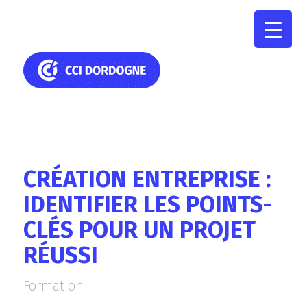
CRÉATION ENTREPRISE :
IDENTIFIER LES POINTS-
CLÉS POUR UN PROJET
RÉUSSI
Formation