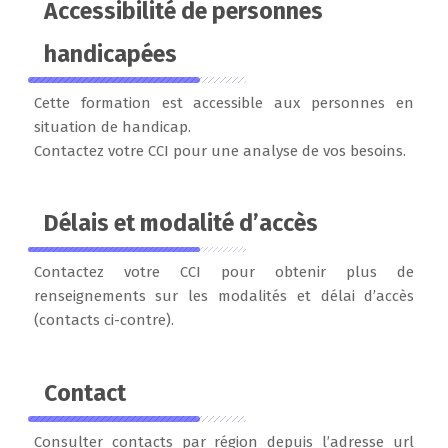
Accessibilité de personnes
handicapées
Cette formation est accessible aux personnes en
situation de handicap.
Contactez votre CCI pour une analyse de vos besoins.
Délais et modalité d’accès
Contactez votre CCI pour obtenir plus de
renseignements sur les modalités et délai d’accès
(contacts ci-contre).
Contact
Consulter contacts par région depuis l’adresse url