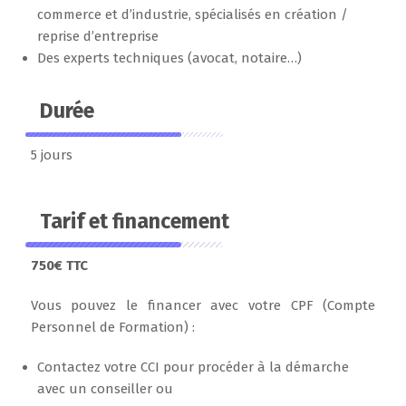
commerce et d’industrie, spécialisés en création /
reprise d’entreprise
Des experts techniques (avocat, notaire…)
Durée
5 jours
Tarif et financement
750€ TTC
Vous pouvez le financer avec votre CPF (Compte
Personnel de Formation) :
Contactez votre CCI pour procéder à la démarche
avec un conseiller ou