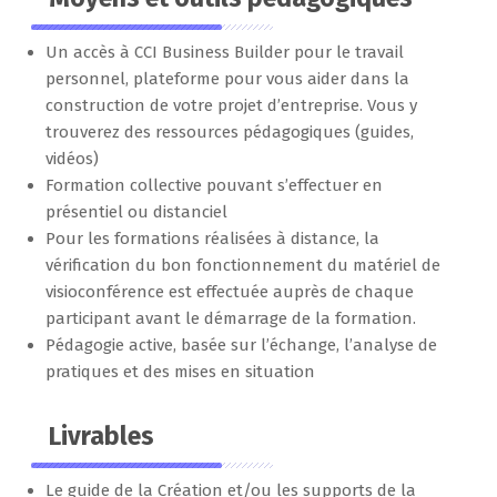
Un accès à CCI Business Builder pour le travail
personnel, plateforme pour vous aider dans la
construction de votre projet d’entreprise. Vous y
trouverez des ressources pédagogiques (guides,
vidéos)
Formation collective pouvant s’effectuer en
présentiel ou distanciel
Pour les formations réalisées à distance, la
vérification du bon fonctionnement du matériel de
visioconférence est effectuée auprès de chaque
participant avant le démarrage de la formation.
Pédagogie active, basée sur l’échange, l’analyse de
pratiques et des mises en situation
Livrables
Le guide de la Création et/ou les supports de la