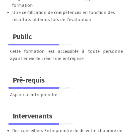
formation
Une certification de compétences en fonction des
résultats obtenus lors de l’évaluation
Public
Cette formation est accessible à toute personne
ayant envie de créer une entreprise
Pré-requis
Aspirer à entreprendre
Intervenants
Des conseillers Entreprendre de de votre chambre de