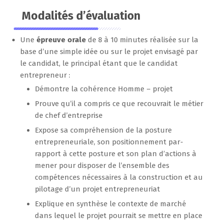
Modalités d’évaluation
Une
épreuve orale
de 8 à 10 minutes réalisée sur la
base d’une simple idée ou sur le projet envisagé par
le candidat, le principal étant que le candidat
entrepreneur :
Démontre la cohérence Homme – projet
Prouve qu’il a compris ce que recouvrait le métier
de chef d’entreprise
Expose sa compréhension de la posture
entrepreneuriale, son positionnement par-
rapport à cette posture et son plan d’actions à
mener pour disposer de l’ensemble des
compétences nécessaires à la construction et au
pilotage d’un projet entrepreneuriat
Explique en synthèse le contexte de marché
dans lequel le projet pourrait se mettre en place