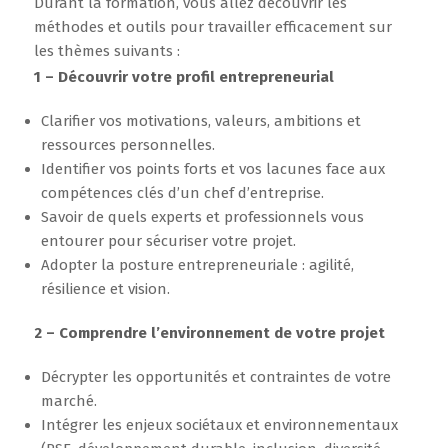
Durant la formation, vous allez découvrir les
méthodes et outils pour travailler efficacement sur
les thèmes suivants :
1 – Découvrir votre profil entrepreneurial
Clarifier vos motivations, valeurs, ambitions et
ressources personnelles.
Identifier vos points forts et vos lacunes face aux
compétences clés d’un chef d’entreprise.
Savoir de quels experts et professionnels vous
entourer pour sécuriser votre projet.
Adopter la posture entrepreneuriale : agilité,
résilience et vision.
2 – Comprendre l’environnement de votre projet
Décrypter les opportunités et contraintes de votre
marché.
Intégrer les enjeux sociétaux et environnementaux