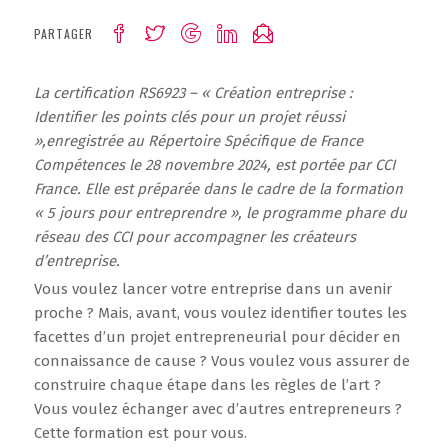
PARTAGER
La certification RS6923 – « Création entreprise :
Identifier les points clés pour un projet réussi
»,enregistrée au Répertoire Spécifique de France
Compétences le 28 novembre 2024, est portée par CCI
France. Elle est préparée dans le cadre de la formation
« 5 jours pour entreprendre », le programme phare du
réseau des CCI pour accompagner les créateurs
d’entreprise.
Vous voulez lancer votre entreprise dans un avenir
proche ? Mais, avant, vous voulez identifier toutes les
facettes d’un projet entrepreneurial pour décider en
connaissance de cause ? Vous voulez vous assurer de
construire chaque étape dans les règles de l’art ?
Vous voulez échanger avec d’autres entrepreneurs ?
Cette formation est pour vous.