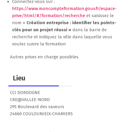
Connectez-vous sur :
https://www.moncompteformation.gouv.fr/espace-
prive/html/#/formation/recherche
et saisissez le
nom «
Création entreprise : identifier les points-
clés pour un projet réussi »
dans la barre de
recherche et indiquez la ville dans laquelle vous
voulez suivre la formation
Autres prises en charge possibles.
Lieu
CCI DORDOGNE
CRE@VALLEE-NORD
295 Boulevard des saveurs
24660 COULOUNIEIX-CHAMIERS