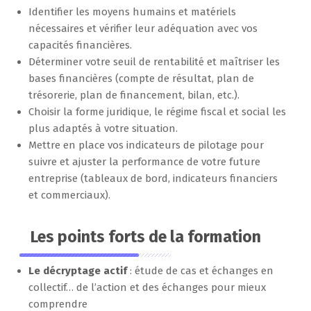
Identifier les moyens humains et matériels
nécessaires et vérifier leur adéquation avec vos
capacités financières.
Déterminer votre seuil de rentabilité et maîtriser les
bases financières (compte de résultat, plan de
trésorerie, plan de financement, bilan, etc.).
Choisir la forme juridique, le régime fiscal et social les
plus adaptés à votre situation.
Mettre en place vos indicateurs de pilotage pour
suivre et ajuster la performance de votre future
entreprise (tableaux de bord, indicateurs financiers
et commerciaux).
Les points forts de la formation
Le décryptage actif
: étude de cas et échanges en
collectif… de l’action et des échanges pour mieux
comprendre