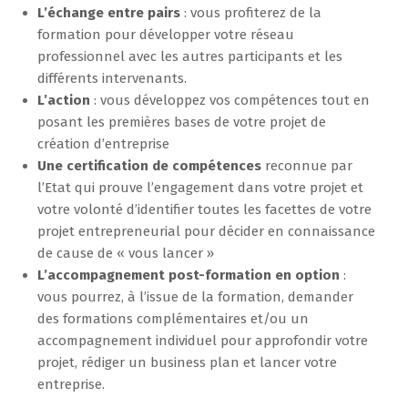
L’échange entre pairs
: vous profiterez de la
formation pour développer votre réseau
professionnel avec les autres participants et les
différents intervenants.
L’action
: vous développez vos compétences tout en
posant les premières bases de votre projet de
création d’entreprise
Une certification de compétences
reconnue par
l’Etat qui prouve l’engagement dans votre projet et
votre volonté d’identifier toutes les facettes de votre
projet entrepreneurial pour décider en connaissance
de cause de « vous lancer »
L’accompagnement post-formation en option
:
vous pourrez, à l’issue de la formation, demander
des formations complémentaires et/ou un
accompagnement individuel pour approfondir votre
projet, rédiger un business plan et lancer votre
entreprise.