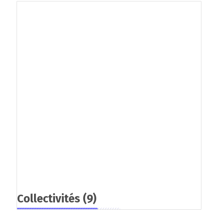
Collectivités
(9)