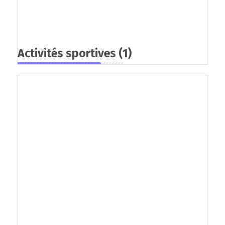
Activités sportives
(1)