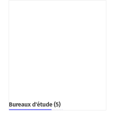
Bureaux d'étude
(5)