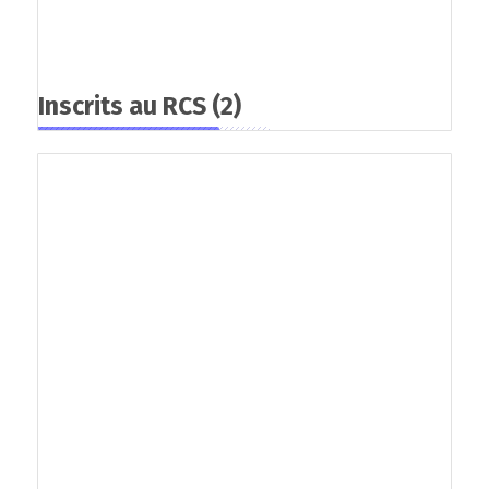
Inscrits au RCS
(2)