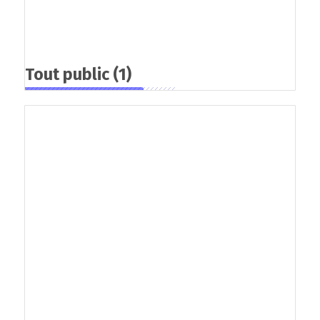
Tout public
(1)