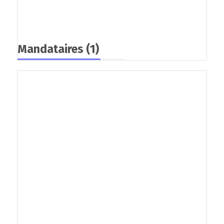
Mandataires
(1)