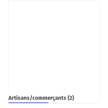
Artisans/commerçants
(2)