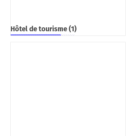
Hôtel de tourisme
(1)