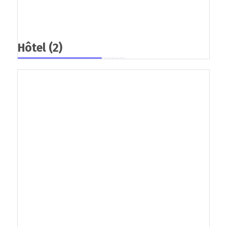
Hôtel
(2)