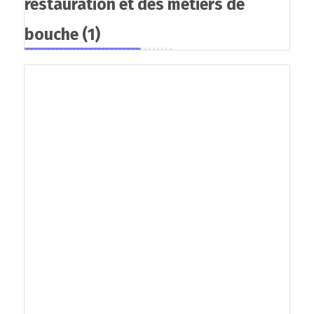
restauration et des métiers de
bouche
(1)