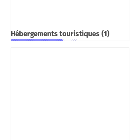
Hébergements touristiques
(1)