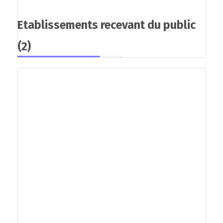
Etablissements recevant du public
(2)