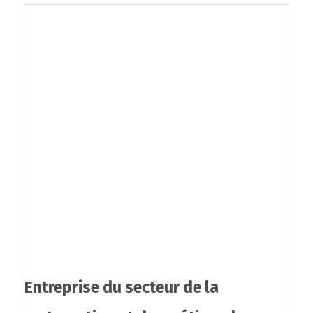
Entreprise du secteur de la