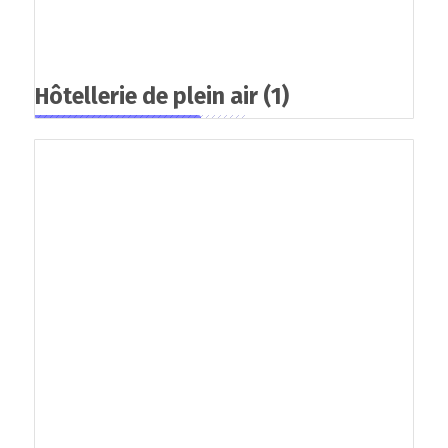
Hôtellerie de plein air
(1)