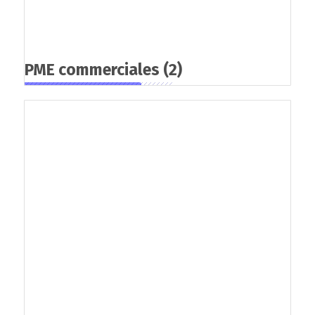
PME commerciales
(2)