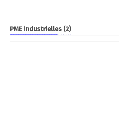
PME industrielles
(2)