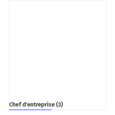
Chef d'entreprise
(3)