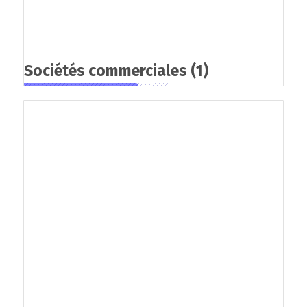
Sociétés commerciales
(1)