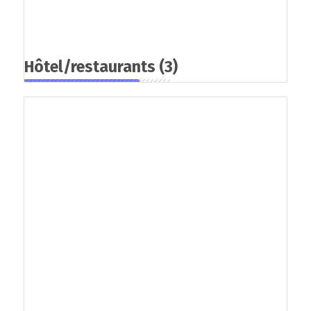
Hôtel/restaurants
(3)