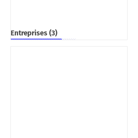
Entreprises
(3)