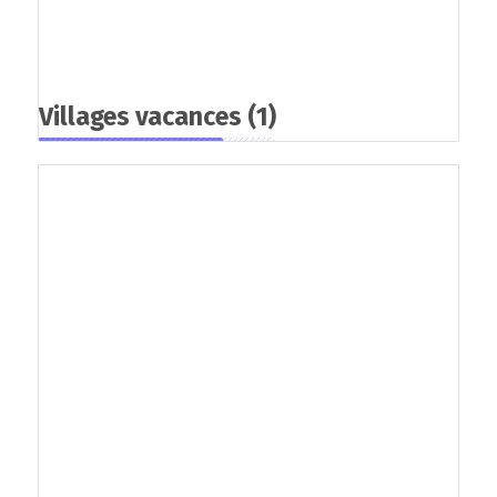
Villages vacances
(1)