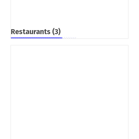
Restaurants
(3)