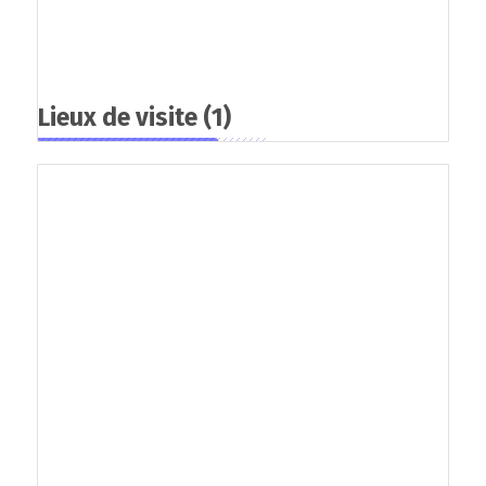
Lieux de visite
(1)