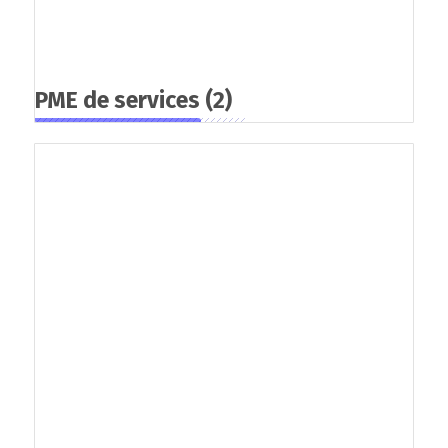
PME de services
(2)