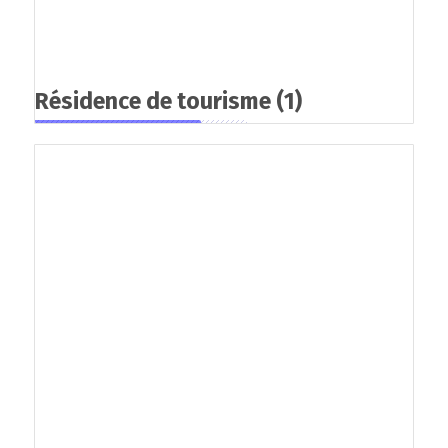
Résidence de tourisme
(1)