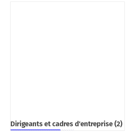
Dirigeants et cadres d'entreprise
(2)