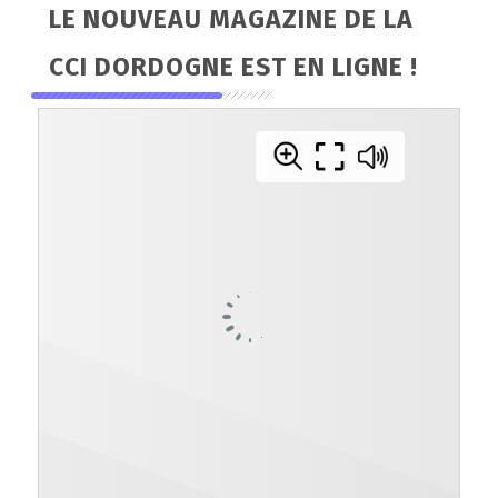
LE NOUVEAU MAGAZINE DE LA
CCI DORDOGNE EST EN LIGNE !