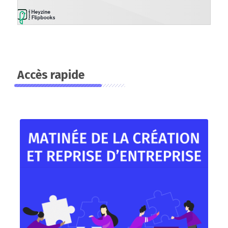
Accès rapide