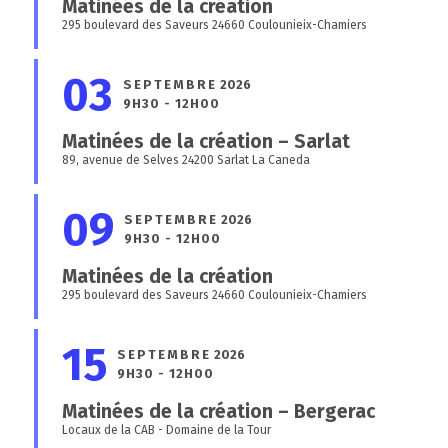
Matinées de la création
295 boulevard des Saveurs 24660 Coulounieix-Chamiers
03
SEPTEMBRE
2026
9H30 - 12H00
Matinées de la création – Sarlat
89, avenue de Selves 24200 Sarlat La Caneda
09
SEPTEMBRE
2026
9H30 - 12H00
Matinées de la création
295 boulevard des Saveurs 24660 Coulounieix-Chamiers
15
SEPTEMBRE
2026
9H30 - 12H00
Matinées de la création – Bergerac
Locaux de la CAB - Domaine de la Tour