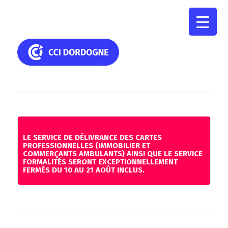
LE SERVICE DE DÉLIVRANCE DES CARTES
PROFESSIONNELLES (IMMOBILIER ET
COMMERÇANTS AMBULANTS) AINSI QUE LE SERVICE
FORMALITÉS SERONT EXCEPTIONNELLEMENT
FERMÉS DU 10 AU 21 AOÛT INCLUS.