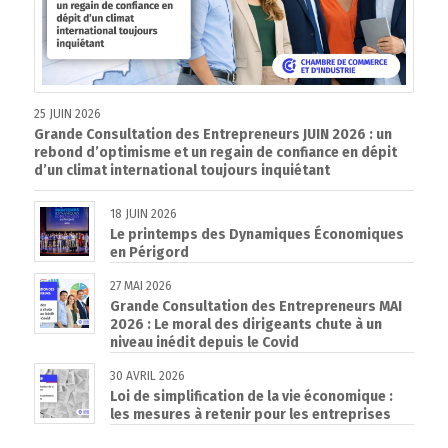
25 JUIN 2026
Grande Consultation des Entrepreneurs JUIN 2026 : un
rebond d’optimisme et un regain de confiance en dépit
d’un climat international toujours inquiétant
18 JUIN 2026
Le printemps des Dynamiques Économiques
en Périgord
27 MAI 2026
Grande Consultation des Entrepreneurs MAI
2026 : Le moral des dirigeants chute à un
niveau inédit depuis le Covid
30 AVRIL 2026
Loi de simplification de la vie économique :
les mesures à retenir pour les entreprises