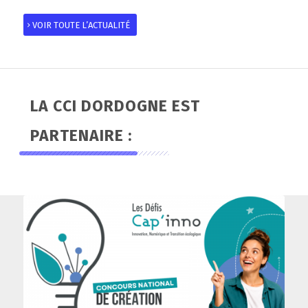
VOIR TOUTE L’ACTUALITÉ
LA CCI DORDOGNE EST
PARTENAIRE :