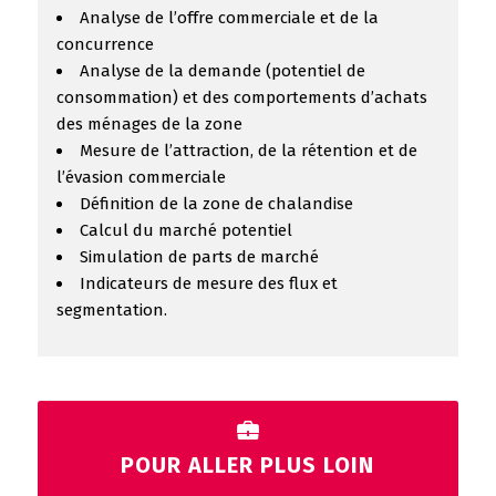
Analyse de l’offre commerciale et de la
concurrence
Analyse de la demande (potentiel de
consommation) et des comportements d’achats
des ménages de la zone
Mesure de l’attraction, de la rétention et de
l’évasion commerciale
Définition de la zone de chalandise
Calcul du marché potentiel
Simulation de parts de marché
Indicateurs de mesure des flux et
segmentation.
POUR ALLER PLUS LOIN