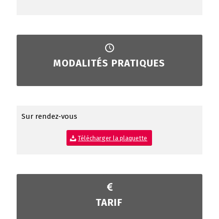
MODALITÉS PRATIQUES
Sur rendez-vous
Télécharger la plaquette
TARIF