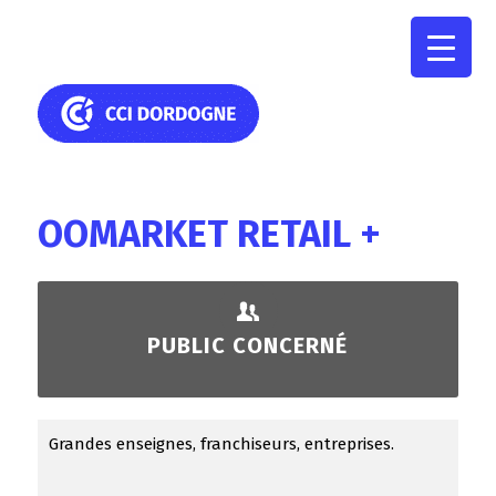
OOMARKET RETAIL +
PUBLIC CONCERNÉ
Grandes enseignes, franchiseurs, entreprises.