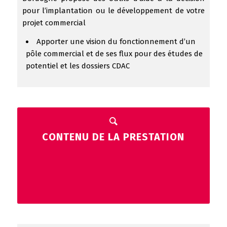
pour l’implantation ou le développement de votre
projet commercial
Apporter une vision du fonctionnement d’un
pôle commercial et de ses flux pour des études de
potentiel et les dossiers CDAC
CONTENU DE LA PRESTATION