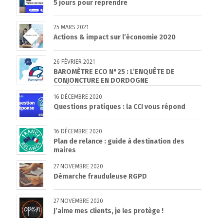
5 jours pour reprendre
25 MARS 2021
Actions & impact sur l’économie 2020
26 FÉVRIER 2021
BAROMÈTRE ECO N°25 : L’ENQUÊTE DE
CONJONCTURE EN DORDOGNE
16 DÉCEMBRE 2020
Questions pratiques : la CCI vous répond
16 DÉCEMBRE 2020
Plan de relance : guide à destination des
maires
27 NOVEMBRE 2020
Démarche frauduleuse RGPD
27 NOVEMBRE 2020
J’aime mes clients, je les protège !