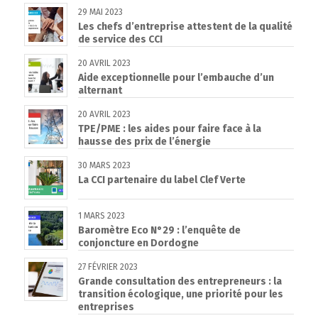
29 MAI 2023
Les chefs d’entreprise attestent de la qualité
de service des CCI
20 AVRIL 2023
Aide exceptionnelle pour l’embauche d’un
alternant
20 AVRIL 2023
TPE/PME : les aides pour faire face à la
hausse des prix de l’énergie
30 MARS 2023
La CCI partenaire du label Clef Verte
1 MARS 2023
Baromètre Eco N°29 : l’enquête de
conjoncture en Dordogne
27 FÉVRIER 2023
Grande consultation des entrepreneurs : la
transition écologique, une priorité pour les
entreprises