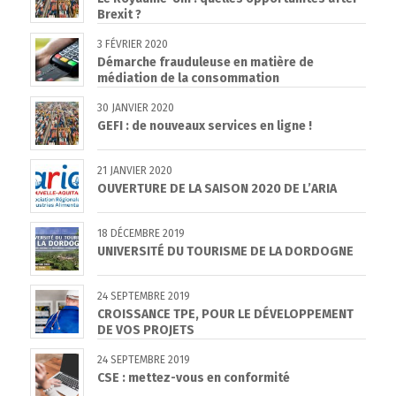
Brexit ?
3 FÉVRIER 2020
Démarche frauduleuse en matière de
médiation de la consommation
30 JANVIER 2020
GEFI : de nouveaux services en ligne !
21 JANVIER 2020
OUVERTURE DE LA SAISON 2020 DE L’ARIA
18 DÉCEMBRE 2019
UNIVERSITÉ DU TOURISME DE LA DORDOGNE
24 SEPTEMBRE 2019
CROISSANCE TPE, POUR LE DÉVELOPPEMENT
DE VOS PROJETS
24 SEPTEMBRE 2019
CSE : mettez-vous en conformité