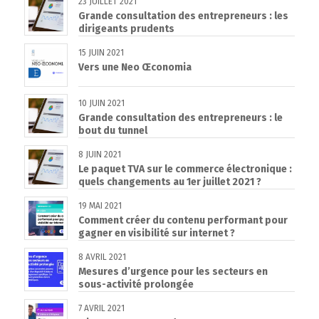
23 JUILLET 2021
Grande consultation des entrepreneurs : les
dirigeants prudents
15 JUIN 2021
Vers une Neo Œconomia
10 JUIN 2021
Grande consultation des entrepreneurs : le
bout du tunnel
8 JUIN 2021
Le paquet TVA sur le commerce électronique :
quels changements au 1er juillet 2021 ?
19 MAI 2021
Comment créer du contenu performant pour
gagner en visibilité sur internet ?
8 AVRIL 2021
Mesures d’urgence pour les secteurs en
sous-activité prolongée
7 AVRIL 2021