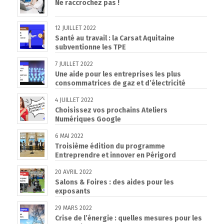
Ne raccrochez pas !
12 JUILLET 2022
Santé au travail : la Carsat Aquitaine
subventionne les TPE
7 JUILLET 2022
Une aide pour les entreprises les plus
consommatrices de gaz et d’électricité
4 JUILLET 2022
Choisissez vos prochains Ateliers
Numériques Google
6 MAI 2022
Troisième édition du programme
Entreprendre et innover en Périgord
20 AVRIL 2022
Salons & Foires : des aides pour les
exposants
29 MARS 2022
Crise de l’énergie : quelles mesures pour les