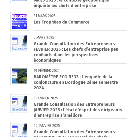
MARS 2025 : le contexte géopolitique
inquiète les chefs d’entreprise
31 MARS 2025
Les Trophées du Commerce
5 MARS 2025
Grande Consultation des Entrepreneurs
FÉVRIER 2025 : Les chefs d’entreprise peu
confiants dans les perspectives
économiques
19 FÉVRIER 2025
BAROMÈTRE ECO N°33 : L’enquête de la
conjoncture en Dordogne 2ème semestre
2024
5 FÉVRIER 2025
Grande Consultation des Entrepreneurs
JANVIER 2025 : l’état d’esprit des dirigeants
d’entreprise s’améliore
29 JANVIER 2025
Grande Consultation des Entrepreneurs