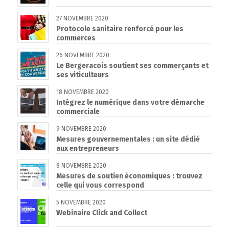
27 NOVEMBRE 2020
Protocole sanitaire renforcé pour les
commerces
26 NOVEMBRE 2020
Le Bergeracois soutient ses commerçants et
ses viticulteurs
18 NOVEMBRE 2020
Intégrez le numérique dans votre démarche
commerciale
9 NOVEMBRE 2020
Mesures gouvernementales : un site dédié
aux entrepreneurs
8 NOVEMBRE 2020
Mesures de soutien économiques : trouvez
celle qui vous correspond
5 NOVEMBRE 2020
Webinaire Click and Collect