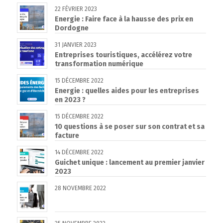
22 FÉVRIER 2023
Energie : Faire face à la hausse des prix en
Dordogne
31 JANVIER 2023
Entreprises touristiques, accélérez votre
transformation numérique
15 DÉCEMBRE 2022
Energie : quelles aides pour les entreprises
en 2023 ?
15 DÉCEMBRE 2022
10 questions à se poser sur son contrat et sa
facture
14 DÉCEMBRE 2022
Guichet unique : lancement au premier janvier
2023
28 NOVEMBRE 2022