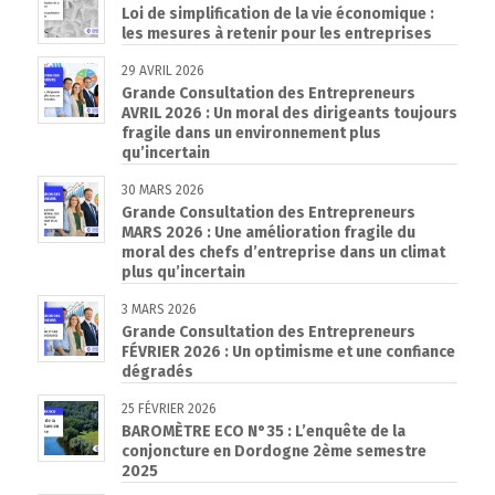
Loi de simplification de la vie économique :
les mesures à retenir pour les entreprises
29 AVRIL 2026
Grande Consultation des Entrepreneurs
AVRIL 2026 : Un moral des dirigeants toujours
fragile dans un environnement plus
qu’incertain
30 MARS 2026
Grande Consultation des Entrepreneurs
MARS 2026 : Une amélioration fragile du
moral des chefs d’entreprise dans un climat
plus qu’incertain
3 MARS 2026
Grande Consultation des Entrepreneurs
FÉVRIER 2026 : Un optimisme et une confiance
dégradés
25 FÉVRIER 2026
BAROMÈTRE ECO N°35 : L’enquête de la
conjoncture en Dordogne 2ème semestre
2025