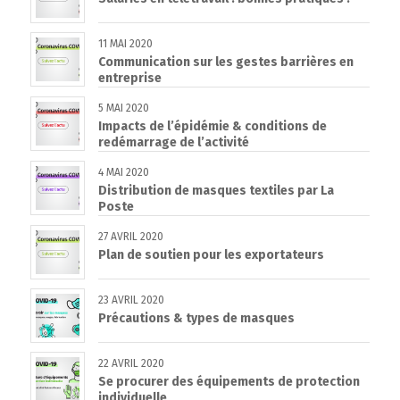
11 MAI 2020
Communication sur les gestes barrières en
entreprise
5 MAI 2020
Impacts de l’épidémie & conditions de
redémarrage de l’activité
4 MAI 2020
Distribution de masques textiles par La
Poste
27 AVRIL 2020
Plan de soutien pour les exportateurs
23 AVRIL 2020
Précautions & types de masques
22 AVRIL 2020
Se procurer des équipements de protection
individuelle