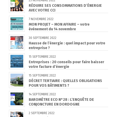
25 NOVEMBRE 2022
RÉDUIRE SES CONSOMMATIONS D’ÉNERGIE
AVEC VOTRE CCI
7 NOVEMBRE 2022
MON PROJET – MON AFFAIRE – votre
événement du 14 novembre
30 SEPTEMBRE 2022
Hausse de l’énergie : quel impact pour votre
entreprise ?
15 SEPTEMBRE 2022
Entreprises : 20 conseils pour faire baisser
votre facture d’énergie
15 SEPTEMBRE 2022
DÉCRET TERTIAIRE : QUELLES OBLIGATIONS
POUR VOS BÂTIMENTS ?
14 SEPTEMBRE 2022
BAROMÈTRE ECO N°28 : L’ENQUÊTE DE
CONJONCTURE EN DORDOGNE
2 SEPTEMBRE 2022