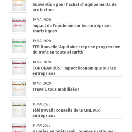
Subvention pour l’achat d’ équipements de
protection
19 MAI 2020
Impact de l’épidémie sur les entreprises
touristiques
19 MAI 2020
TER Nouvelle-Aquitaine : reprise progressive
du trafic en toute sécurité
18 MAI 2020
CORONAVIRUS : Impact économique sur les
entreprises
18 MAI 2020
Travail, tous mobilisés !
14 MAI 2020
Télétravail : conseils de la CNIL aux
entreprises
14 MAI 2020
Salariés en télétravail : bonnes pratiques !