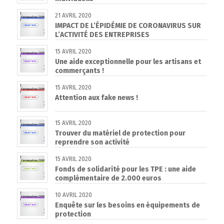
21 AVRIL 2020
IMPACT DE L’ÉPIDÉMIE DE CORONAVIRUS SUR
L’ACTIVITÉ DES ENTREPRISES
15 AVRIL 2020
Une aide exceptionnelle pour les artisans et
commerçants !
15 AVRIL 2020
Attention aux fake news !
15 AVRIL 2020
Trouver du matériel de protection pour
reprendre son activité
15 AVRIL 2020
Fonds de solidarité pour les TPE : une aide
complémentaire de 2.000 euros
10 AVRIL 2020
Enquête sur les besoins en équipements de
protection