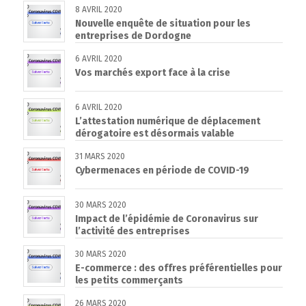
8 AVRIL 2020
Nouvelle enquête de situation pour les
entreprises de Dordogne
6 AVRIL 2020
Vos marchés export face à la crise
6 AVRIL 2020
L’attestation numérique de déplacement
dérogatoire est désormais valable
31 MARS 2020
Cybermenaces en période de COVID-19
30 MARS 2020
Impact de l’épidémie de Coronavirus sur
l’activité des entreprises
30 MARS 2020
E-commerce : des offres préférentielles pour
les petits commerçants
26 MARS 2020