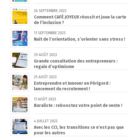
26 SEPTEMBRE 2023
Comment CAFÉ JOYEUX réussit et joue la carte
de l’inclusion ?
11 SEPTEMBRE 2023
Nuit de l’orientation, s’orienter sans stress !
29 AOÛT 2023
Grande consultation des entrepreneurs :
regain d’optimisme
25 AOÛT 2023
Entreprendre et Innover en Périgord :
lancement du recrutement !
17 AOÛT 2023
Buraliste : reboostez votre point de vente !
4 JUILLET 2023
Avec les CCI, les transitions ce n’est pas que
pour les autres