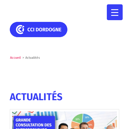
Accueil
>
Actualités
ACTUALITÉS