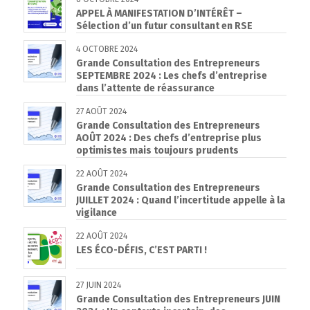
APPEL À MANIFESTATION D’INTÉRÊT –
Sélection d’un futur consultant en RSE
4 OCTOBRE 2024
Grande Consultation des Entrepreneurs
SEPTEMBRE 2024 : Les chefs d’entreprise
dans l’attente de réassurance
27 AOÛT 2024
Grande Consultation des Entrepreneurs
AOÛT 2024 : Des chefs d’entreprise plus
optimistes mais toujours prudents
22 AOÛT 2024
Grande Consultation des Entrepreneurs
JUILLET 2024 : Quand l’incertitude appelle à la
vigilance
22 AOÛT 2024
LES ÉCO-DÉFIS, C’EST PARTI !
27 JUIN 2024
Grande Consultation des Entrepreneurs JUIN