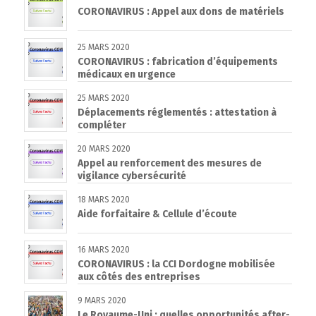
CORONAVIRUS : Appel aux dons de matériels
25 MARS 2020
CORONAVIRUS : fabrication d’équipements
médicaux en urgence
25 MARS 2020
Déplacements réglementés : attestation à
compléter
20 MARS 2020
Appel au renforcement des mesures de
vigilance cybersécurité
18 MARS 2020
Aide forfaitaire & Cellule d’écoute
16 MARS 2020
CORONAVIRUS : la CCI Dordogne mobilisée
aux côtés des entreprises
9 MARS 2020
Le Royaume-Uni : quelles opportunités after-