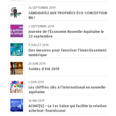
24 SEPTEMBRE 2019
CANDIDATEZ AUX TROPHÉES ÉCO-CONCEPTION
NA !
3 SEPTEMBRE 2019
Journée de l’Économie Nouvelle-Aquitaine le
23 septembre
9 JUILLET 2019
Des mesures pour favoriser l’investissement
numérique
25 JUIN 2019
Soldes d’été 2019
4 JUIN 2019
Les chiffres clés à l’international en nouvelle-
aquitaine
16 MAI 2019
ACHAT[S] – Le 1 er Salon qui facilite la relation
acheteur-fournisseur