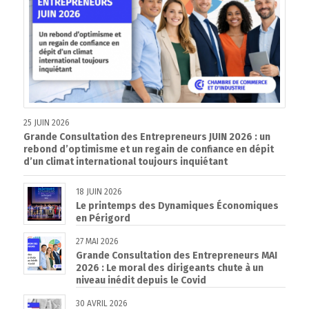
25 JUIN 2026
Grande Consultation des Entrepreneurs JUIN 2026 : un
rebond d’optimisme et un regain de confiance en dépit
d’un climat international toujours inquiétant
18 JUIN 2026
Le printemps des Dynamiques Économiques
en Périgord
27 MAI 2026
Grande Consultation des Entrepreneurs MAI
2026 : Le moral des dirigeants chute à un
niveau inédit depuis le Covid
30 AVRIL 2026