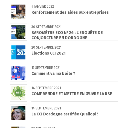
4 JANVIER 2022
Renforcement des aides aux entreprises
30 SEPTEMBRE 2021
BAROMÈTRE ECO N°26 : L’ENQUÊTE DE
CONJONCTURE EN DORDOGNE
20 SEPTEMBRE 2021
Élections CCI 2021
17 SEPTEMBRE 2021
Comment va ma boite ?
14 SEPTEMBRE 2021
COMPRENDRE ET METTRE EN ŒUVRE LA RSE
14 SEPTEMBRE 2021
La CCI Dordogne certifiée Qualiopi !