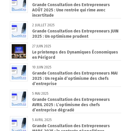
Grande Consultation des Entrepreneurs
AOÛT 2025 : Une rentrée qui rime avec
incertitude
2 JUILLET 2025
Grande Consultation des Entrepreneurs JUIN
2025 : Un optimisme prudent
27 JUIN 2025
Le printemps des Dynamiques Économiques
en Périgord
10 JUIN 2025
Grande Consultation des Entrepreneurs MAI
2025 : Un regain d’optimisme des chefs
d’entreprise
5 MAI 2025
Grande Consultation des Entrepreneurs
AVRIL 2025 : L’optimisme des chefs
d’entreprise dégradé
5 AVRIL 2025
Grande Consultation des Entrepreneurs