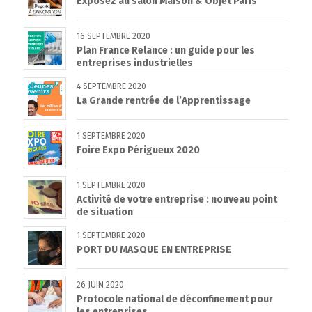
Exposez au salon Maison & Objet Paris
16 SEPTEMBRE 2020
Plan France Relance : un guide pour les
entreprises industrielles
4 SEPTEMBRE 2020
La Grande rentrée de l’Apprentissage
1 SEPTEMBRE 2020
Foire Expo Périgueux 2020
1 SEPTEMBRE 2020
Activité de votre entreprise : nouveau point
de situation
1 SEPTEMBRE 2020
PORT DU MASQUE EN ENTREPRISE
26 JUIN 2020
Protocole national de déconfinement pour
les entreprises