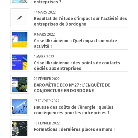
entreprises ?
17 MARS 2022
Résultat de l’étude d’impact sur l’activité des
entreprises de Dordogne
9 MARS 2022
Crise Ukrainienne : Quel impact sur votre
activité ?
1 MARS 2022
Crise Ukrainienne : des points de contacts
dédiés aux entreprises
21 FÉVRIER 2022
BAROMÈTRE ECO N°27 : L’ENQUÊTE DE
CONJONCTURE EN DORDOGNE
17 FÉVRIER 2022
Hausse des coûts de l’énergie : quelles
conséquences pour les entreprises ?
15 FÉVRIER 2022
Formations : dernières places en mars !