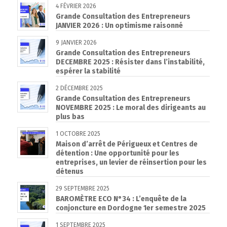
4 FÉVRIER 2026
Grande Consultation des Entrepreneurs
JANVIER 2026 : Un optimisme raisonné
9 JANVIER 2026
Grande Consultation des Entrepreneurs
DECEMBRE 2025 : Résister dans l’instabilité,
espérer la stabilité
2 DÉCEMBRE 2025
Grande Consultation des Entrepreneurs
NOVEMBRE 2025 : Le moral des dirigeants au
plus bas
1 OCTOBRE 2025
Maison d’arrêt de Périgueux et Centres de
détention : Une opportunité pour les
entreprises, un levier de réinsertion pour les
détenus
29 SEPTEMBRE 2025
BAROMÈTRE ECO N°34 : L’enquête de la
conjoncture en Dordogne 1er semestre 2025
1 SEPTEMBRE 2025