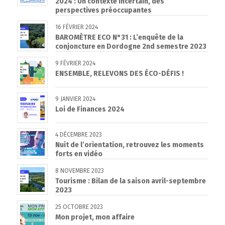
2024 : Un contexte incertain, des
perspectives préoccupantes
16 FÉVRIER 2024
BAROMÈTRE ECO N°31 : L’enquête de la
conjoncture en Dordogne 2nd semestre 2023
9 FÉVRIER 2024
ENSEMBLE, RELEVONS DES ÉCO-DÉFIS !
9 JANVIER 2024
Loi de Finances 2024
4 DÉCEMBRE 2023
Nuit de l’orientation, retrouvez les moments
forts en vidéo
8 NOVEMBRE 2023
Tourisme : Bilan de la saison avril-septembre
2023
25 OCTOBRE 2023
Mon projet, mon affaire