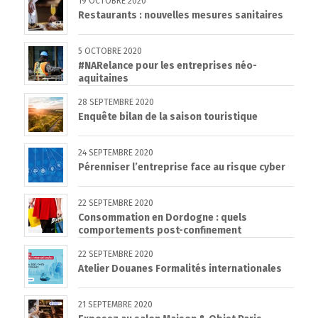
19 OCTOBRE 2020
Restaurants : nouvelles mesures sanitaires
5 OCTOBRE 2020
#NARelance pour les entreprises néo-
aquitaines
28 SEPTEMBRE 2020
Enquête bilan de la saison touristique
24 SEPTEMBRE 2020
Pérenniser l’entreprise face au risque cyber
22 SEPTEMBRE 2020
Consommation en Dordogne : quels
comportements post-confinement
22 SEPTEMBRE 2020
Atelier Douanes Formalités internationales
21 SEPTEMBRE 2020