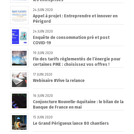
24 JUIN 2020
Appel à projet : Entreprendre et innover en
Périgord
24 JUIN 2020
Enquête de consommation pré et post
COVID-19
19 JUIN 2020
Fin des tarifs réglementés de l’énergie pour
certaines PME : choisissez vos offres !
17 JUIN 2020
Webinaire #Vive la relance
16 JUIN 2020
Conjoncture Nouvelle-Aquitaine : le bilan de la
Banque de France en mai
15 JUIN 2020
Le Grand Périgueux lance 80 chantiers