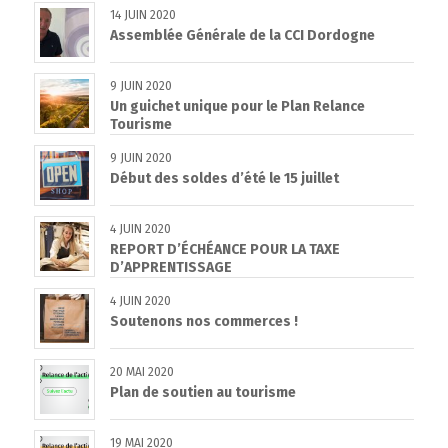
14 JUIN 2020
Assemblée Générale de la CCI Dordogne
9 JUIN 2020
Un guichet unique pour le Plan Relance
Tourisme
9 JUIN 2020
Début des soldes d’été le 15 juillet
4 JUIN 2020
REPORT D’ÉCHÉANCE POUR LA TAXE
D’APPRENTISSAGE
4 JUIN 2020
Soutenons nos commerces !
20 MAI 2020
Plan de soutien au tourisme
19 MAI 2020