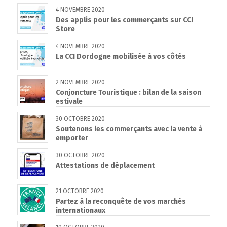
4 NOVEMBRE 2020
Des applis pour les commerçants sur CCI
Store
4 NOVEMBRE 2020
La CCI Dordogne mobilisée à vos côtés
2 NOVEMBRE 2020
Conjoncture Touristique : bilan de la saison
estivale
30 OCTOBRE 2020
Soutenons les commerçants avec la vente à
emporter
30 OCTOBRE 2020
Attestations de déplacement
21 OCTOBRE 2020
Partez à la reconquête de vos marchés
internationaux