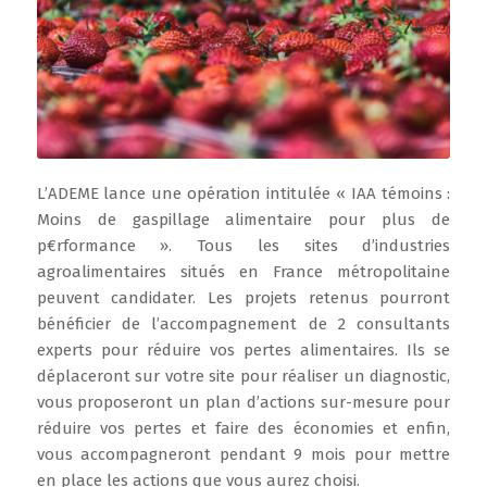
L’ADEME lance une opération intitulée « IAA témoins :
Moins de gaspillage alimentaire pour plus de
p€rformance ». Tous les sites d’industries
agroalimentaires situés en France métropolitaine
peuvent candidater. Les projets retenus pourront
bénéficier de l’accompagnement de 2 consultants
experts pour réduire vos pertes alimentaires. Ils se
déplaceront sur votre site pour réaliser un diagnostic,
vous proposeront un plan d’actions sur-mesure pour
réduire vos pertes et faire des économies et enfin,
vous accompagneront pendant 9 mois pour mettre
en place les actions que vous aurez choisi.