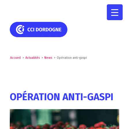
Accueil
>
Actualités
>
News
>
Opération anti-gaspi
OPÉRATION ANTI-GASPI