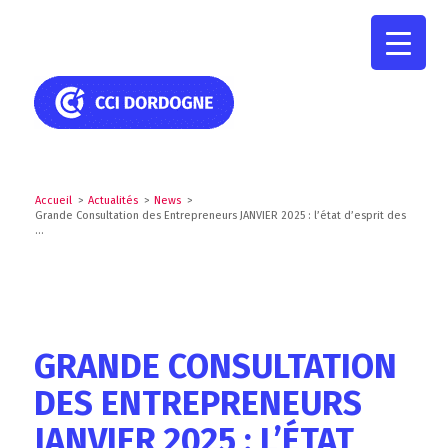
Accueil
>
Actualités
>
News
>
Grande Consultation des Entrepreneurs JANVIER 2025 : l’état d’esprit des
...
GRANDE CONSULTATION
DES ENTREPRENEURS
JANVIER 2025 : L’ÉTAT