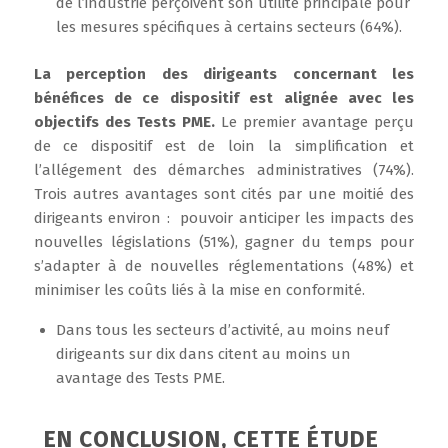
de l’industrie perçoivent son utilité principale pour
les mesures spécifiques à certains secteurs (64%).
La perception des dirigeants concernant les
bénéfices de ce dispositif est alignée avec les
objectifs des Tests PME.
Le premier avantage perçu
de ce dispositif est de loin la simplification et
l’allégement des démarches administratives (74%).
Trois autres avantages sont cités par une moitié des
dirigeants environ : pouvoir anticiper les impacts des
nouvelles législations (51%), gagner du temps pour
s’adapter à de nouvelles réglementations (48%) et
minimiser les coûts liés à la mise en conformité.
Dans tous les secteurs d’activité, au moins neuf
dirigeants sur dix dans citent au moins un
avantage des Tests PME.
EN CONCLUSION, CETTE ÉTUDE