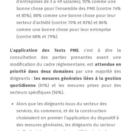
d’entreprises de 3 à 49 salariés), 92% comme une
bonne chose pour l’ensemble des PME (contre 74%
et 85%), 88% comme une bonne chose pour leur
secteur d’activité (contre 70% et 83%) et 86%
comme une bonne chose pour leur entreprise
(contre 68% et 79%).
L’application des Tests PME
, c’est à dire la
consultation des parties prenantes avant une
modification du cadre règlementaire, est
attendue en
priorité dans deux domaines
par une majorité des
dirigeants :
les mesures générales liées à la gestion
quotidienne
(61%) et les mesures prises pour des
secteurs spécifiques (56%).
Alors que les dirigeants issus du secteur des
services, du commerce, et de la construction
choisiraient en premier l’application du dispositif à
des mesures générales, les dirigeants du secteur