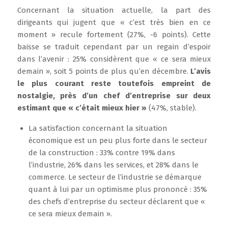
Concernant la situation actuelle, la part des
dirigeants qui jugent que « c’est très bien en ce
moment » recule fortement (27%, -6 points). Cette
baisse se traduit cependant par un regain d’espoir
dans l’avenir : 25% considèrent que « ce sera mieux
demain », soit 5 points de plus qu’en décembre.
L’avis
le plus courant reste toutefois empreint de
nostalgie, près d’un chef d’entreprise sur deux
estimant que « c’était mieux hier »
(47%, stable).
La satisfaction concernant la situation
économique est un peu plus forte dans le secteur
de la construction : 33% contre 19% dans
l’industrie, 26% dans les services, et 28% dans le
commerce. Le secteur de l’industrie se démarque
quant à lui par un optimisme plus prononcé : 35%
des chefs d’entreprise du secteur déclarent que «
ce sera mieux demain ».