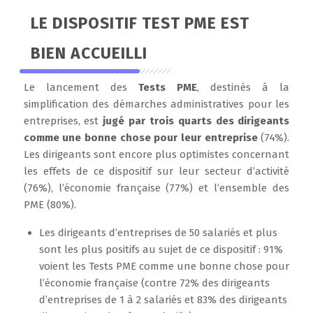
LE DISPOSITIF TEST PME EST
BIEN ACCUEILLI
Le lancement des
Tests PME
, destinés à la
simplification des démarches administratives pour les
entreprises, est
jugé par trois quarts des dirigeants
comme une bonne chose pour leur entreprise
(74%).
Les dirigeants sont encore plus optimistes concernant
les effets de ce dispositif sur leur secteur d’activité
(76%), l’économie française (77%) et l’ensemble des
PME (80%).
Les dirigeants d’entreprises de 50 salariés et plus
sont les plus positifs au sujet de ce dispositif : 91%
voient les Tests PME comme une bonne chose pour
l’économie française (contre 72% des dirigeants
d’entreprises de 1 à 2 salariés et 83% des dirigeants