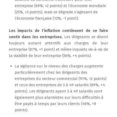
entreprise (69%, +2 points) et l’économie mondiale
(25%, +3 points), mais se dégrade s’agissant de
l’économie française (13%, -1 point).
Les impacts de l’inflation continuent de se faire
sentir dans les entreprises.
Les dirigeants se disent
toujours autant attentifs aux charges de leur
entreprise (87%, +1 point) et même inquiets vis-à-vis de
la viabilité de leur entreprise (56%, +4 points).
La vigilance sur le niveau des charges augmente
particulièrement chez les dirigeants des
entreprises du secteur commercial (91%, +2 points)
et ceux des entreprises de 3 à 49 salariés (89%, +4
points). Les dirigeants ayant 3 à 49 salariés sont
également plus alarmistes sur leurs difficultés à
être payés à temps par leurs clients (46%, +8
points).