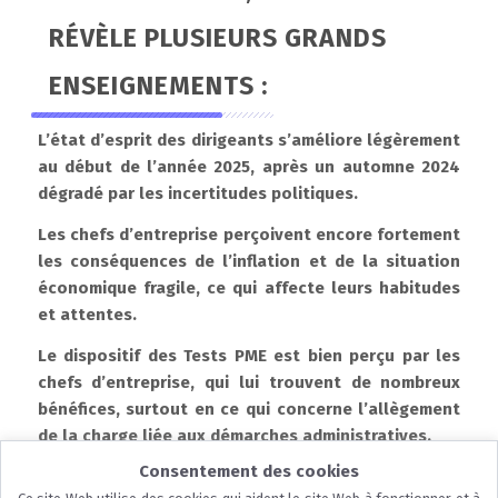
RÉVÈLE PLUSIEURS GRANDS
ENSEIGNEMENTS :
L’état d’esprit des dirigeants s’améliore légèrement
au début de l’année 2025, après un automne 2024
dégradé par les incertitudes politiques.
Les chefs d’entreprise perçoivent encore fortement
les conséquences de l’inflation et de la situation
économique fragile, ce qui affecte leurs habitudes
et attentes.
Le dispositif des Tests PME est bien perçu par les
chefs d’entreprise, qui lui trouvent de nombreux
bénéfices, surtout en ce qui concerne l’allègement
de la charge liée aux démarches administratives.
Consentement des cookies
Résultats de l’enquête - Janvier 2025