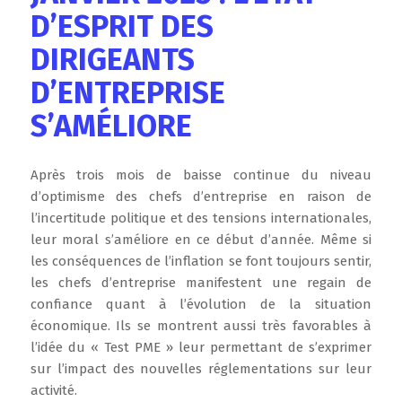
D’ESPRIT DES
DIRIGEANTS
D’ENTREPRISE
S’AMÉLIORE
Après trois mois de baisse continue du niveau
d’optimisme des chefs d’entreprise en raison de
l’incertitude politique et des tensions internationales,
leur moral s’améliore en ce début d’année. Même si
les conséquences de l’inflation se font toujours sentir,
les chefs d’entreprise manifestent une regain de
confiance quant à l’évolution de la situation
économique. Ils se montrent aussi très favorables à
l’idée du « Test PME » leur permettant de s’exprimer
sur l’impact des nouvelles réglementations sur leur
activité.