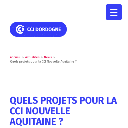
Accueil
>
Actualités
>
News
>
Quels projets pour la CCI Nouvelle Aquitaine ?
QUELS PROJETS POUR LA
CCI NOUVELLE
AQUITAINE ?