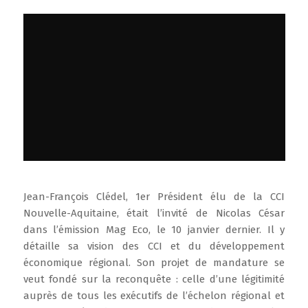
Jean-François Clédel, 1er Président élu de la CCI
Nouvelle-Aquitaine, était l’invité de Nicolas César
dans l’émission Mag Eco, le 10 janvier dernier. Il y
détaille sa vision des CCI et du développement
économique régional. Son projet de mandature se
veut fondé sur la reconquête : celle d’une légitimité
auprès de tous les exécutifs de l’échelon régional et