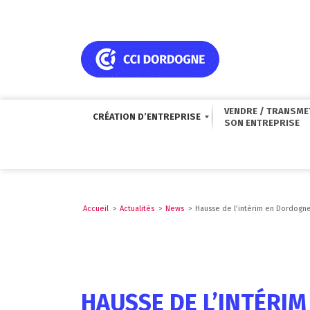
VENDRE / TRANSME
CRÉATION D’ENTREPRISE
Accueil
>
Actualités
>
News
>
Hausse de l’intérim en Dordogn
HAUSSE DE L’INTÉRI