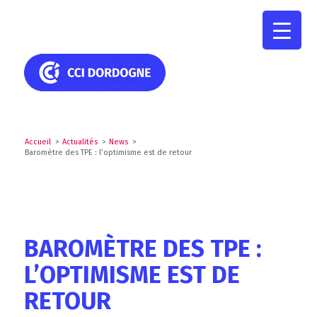
Accueil
>
Actualités
>
News
>
Baromètre des TPE : l’optimisme est de retour
BAROMÈTRE DES TPE :
L’OPTIMISME EST DE
RETOUR