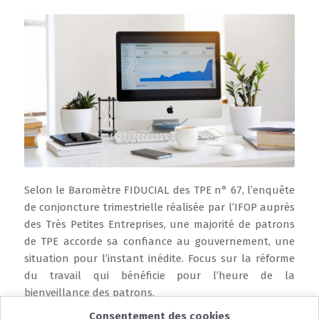
Selon le Baromètre FIDUCIAL des TPE n° 67, l’enquête
de conjoncture trimestrielle réalisée par l’IFOP auprès
des Très Petites Entreprises, une majorité de patrons
de TPE accorde sa confiance au gouvernement, une
situation pour l’instant inédite. Focus sur la réforme
du travail qui bénéficie pour l’heure de la
bienveillance des patrons.
Consentement des cookies