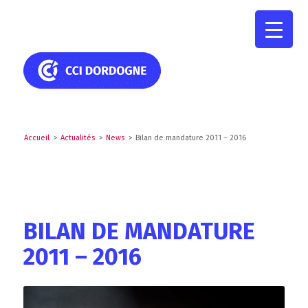
Accueil
>
Actualités
>
News
>
Bilan de mandature 2011 – 2016
BILAN DE MANDATURE
2011 – 2016