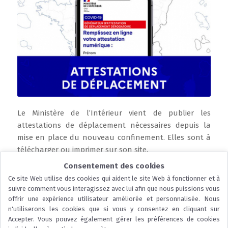
Le Ministère de l’Intérieur vient de publier les
attestations de déplacement nécessaires depuis la
mise en place du nouveau confinement. Elles sont à
télécharger ou imprimer sur son site.
Consentement des cookies
Lire la suite
Ce site Web utilise des cookies qui aident le site Web à fonctionner et à
suivre comment vous interagissez avec lui afin que nous puissions vous
offrir une expérience utilisateur améliorée et personnalisée. Nous
n'utiliserons les cookies que si vous y consentez en cliquant sur
Accepter. Vous pouvez également gérer les préférences de cookies
...