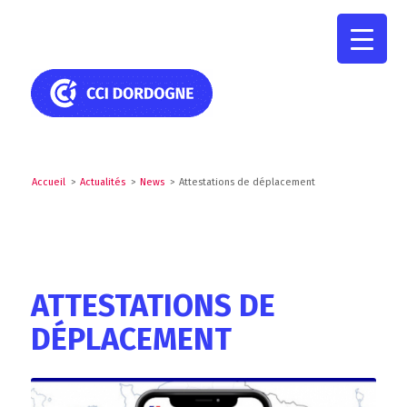
Accueil
>
Actualités
>
News
>
Attestations de déplacement
ATTESTATIONS DE
DÉPLACEMENT