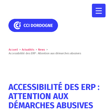
Accueil
>
Actualités
>
News
>
Accessibilité des ERP : Attention aux démarches abusives
ACCESSIBILITÉ DES ERP :
ATTENTION AUX
DÉMARCHES ABUSIVES