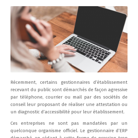
Récemment, certains gestionnaires d’établissement
recevant du public sont démarchés de façon agressive
par téléphone, courrier ou mail par des sociétés de
conseil leur proposant de réaliser une attestation ou
un diagnostic d’accessibilité pour leur établissement.
Ces entreprises ne sont pas mandatées par un
quelconque organisme officiel. Le gestionnaire d’ERP
démarché, en cédant à cette forme de pression trop