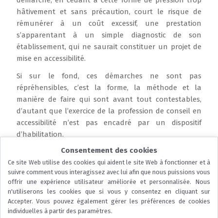
hâtivement et sans précaution, court le risque de
rémunérer à un coût excessif, une prestation
s’apparentant à un simple diagnostic de son
établissement, qui ne saurait constituer un projet de
mise en accessibilité.
Si sur le fond, ces démarches ne sont pas
répréhensibles, c’est la forme, la méthode et la
manière de faire qui sont avant tout contestables,
d’autant que l’exercice de la profession de conseil en
accessibilité n’est pas encadré par un dispositif
d’habilitation.
Consentement des cookies
Lire la suite
Ce site Web utilise des cookies qui aident le site Web à fonctionner et à
suivre comment vous interagissez avec lui afin que nous puissions vous
offrir une expérience utilisateur améliorée et personnalisée. Nous
n'utiliserons les cookies que si vous y consentez en cliquant sur
Accepter. Vous pouvez également gérer les préférences de cookies
...
individuelles à partir des paramètres.