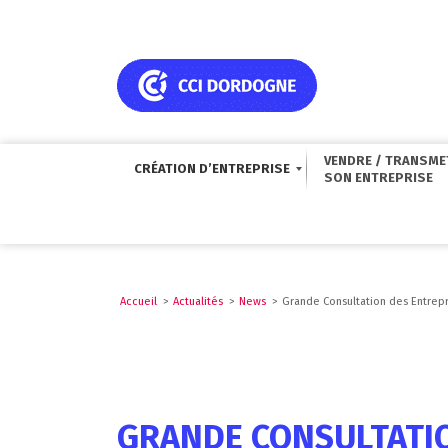
VENDRE / TRANSME
CRÉATION D’ENTREPRISE
Accueil
>
Actualités
>
News
>
Grande Consultation des Entrepr
GRANDE CONSULTATIO