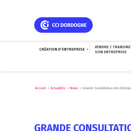
VENDRE / TRANSME
CRÉATION D’ENTREPRISE
Accueil
>
Actualités
>
News
>
Grande Consultation des Entrepr
GRANDE CONSULTATIO