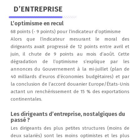
D’ENTREPRISE
L’optimisme en recul
68 points (- 9 points) pour l’indicateur d’optimisme
Alors que l’indicateur mesurant le moral des
dirigeants avait progressé de 12 points entre avril et
juin, il chute de 9 points au mois d’août. Cette
dégradation de l’optimisme s’explique par les
annonces du Gouvernement à la mi-juillet (plan de
40 milliards d’euros d’économies budgétaires) et par
la conclusion de l’accord douanier Europe/États-Unis
actant un renchérissement de 15 % des exportations
continentales.
Les dirigeants d’entreprise, nostalgiques du
passé ?
Les dirigeants des plus petites structures (moins de
deux salariés) sont les moins optimistes et les plus