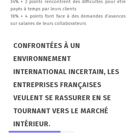
34% + 2 points rencontrent des difficultés pour être
payés à temps par leurs clients
18% + 4 points font face à des demandes d’avances
sur salaires de leurs collaborateurs
CONFRONTÉES À UN
ENVIRONNEMENT
INTERNATIONAL INCERTAIN, LES
ENTREPRISES FRANÇAISES
VEULENT SE RASSURER EN SE
TOURNANT VERS LE MARCHÉ
INTÉRIEUR.