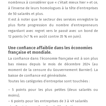
nombreux à considérer que « c’était mieux hier » et ce,
à l’inverse de leurs homologues à la tête d’entreprises
de 50 salariés et plus.
Il est à noter que le secteur des services enregistre la
plus forte progression du nombre d’entrepreneurs
regardant avec regret vers le passé avec un bond de
12 points (47 % en août contre 35 % en juin).
Une confiance affaiblie dans les économies
française et mondiale.
La confiance dans l’économie française est à son plus
bas niveau depuis le mois de décembre 2024 (au
moment de la censure du Gouvernement Barnier). La
baisse de confiance est généralisée.
Toutes les catégories d’entreprise sont touchées :
– 5 points pour les plus petites (deux salariés ou
moins),
– 6 points pour les entreprises de 3 à 49 salariés