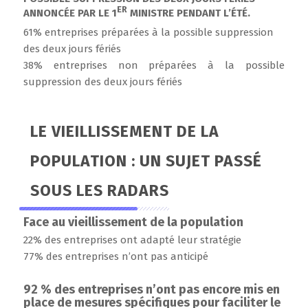
ER
ANNONCÉE PAR LE 1
MINISTRE PENDANT L’ÉTÉ.
61% entreprises préparées à la possible suppression
des deux jours fériés
38% entreprises non préparées à la possible
suppression des deux jours fériés
LE VIEILLISSEMENT DE LA
POPULATION : UN SUJET PASSÉ
SOUS LES RADARS
Face au vieillissement de la population
22% des entreprises ont adapté leur stratégie
77% des entreprises n’ont pas anticipé
92 % des entreprises n’ont pas encore mis en
place de mesures spécifiques pour faciliter le