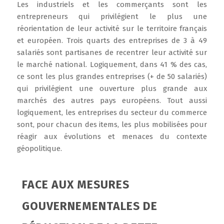
Les industriels et les commerçants sont les
entrepreneurs qui privilégient le plus une
réorientation de leur activité sur le territoire français
et européen. Trois quarts des entreprises de 3 à 49
salariés sont partisanes de recentrer leur activité sur
le marché national. Logiquement, dans 41 % des cas,
ce sont les plus grandes entreprises (+ de 50 salariés)
qui privilégient une ouverture plus grande aux
marchés des autres pays européens. Tout aussi
logiquement, les entreprises du secteur du commerce
sont, pour chacun des items, les plus mobilisées pour
réagir aux évolutions et menaces du contexte
géopolitique.
FACE AUX MESURES
GOUVERNEMENTALES DE