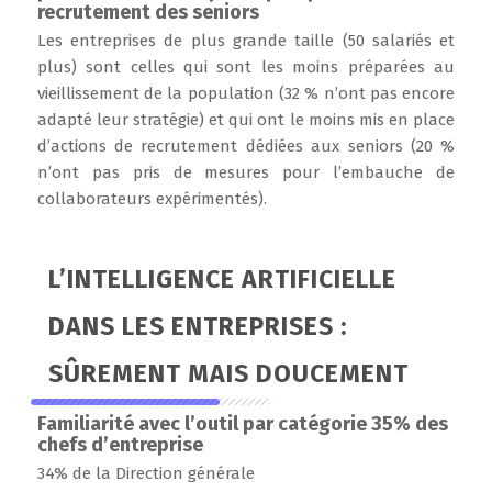
recrutement des seniors
Les entreprises de plus grande taille (50 salariés et
plus) sont celles qui sont les moins préparées au
vieillissement de la population (32 % n’ont pas encore
adapté leur stratégie) et qui ont le moins mis en place
d’actions de recrutement dédiées aux seniors (20 %
n’ont pas pris de mesures pour l’embauche de
collaborateurs expérimentés).
L’INTELLIGENCE ARTIFICIELLE
DANS LES ENTREPRISES :
SÛREMENT MAIS DOUCEMENT
Familiarité avec l’outil par catégorie 35% des
chefs d’entreprise
34% de la Direction générale