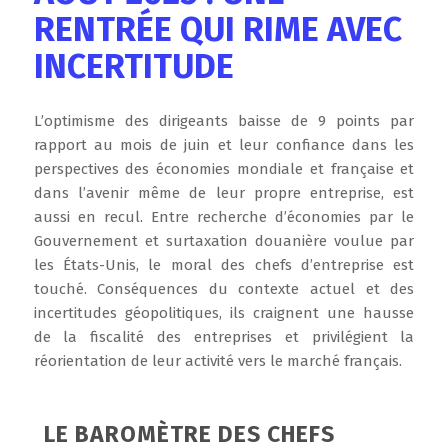
RENTRÉE QUI RIME AVEC
INCERTITUDE
L’optimisme des dirigeants baisse de 9 points par
rapport au mois de juin et leur confiance dans les
perspectives des économies mondiale et française et
dans l’avenir même de leur propre entreprise, est
aussi en recul. Entre recherche d’économies par le
Gouvernement et surtaxation douanière voulue par
les États-Unis, le moral des chefs d’entreprise est
touché. Conséquences du contexte actuel et des
incertitudes géopolitiques, ils craignent une hausse
de la fiscalité des entreprises et privilégient la
réorientation de leur activité vers le marché français.
LE BAROMÈTRE DES CHEFS