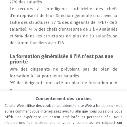
27% des salariés
Le recours à l’intelligence artificielle des chefs
d’entreprise et de leur Direction générale croit avec la
taille des structures. 27 % des dirigeants de TPE (- de 2
salariés), 41 % des chefs d’entreprise de 3 à 49 salariés
et 50% dans les structures de plus de 50 salariés, se
déclarent familiers avec l’IA.
La formation généralisée à l’IA n’est pas une
priorité
90% des dirigeants ne prévoient pas de plan de
formation à l’IA pour leurs salariés
9% des dirigeants ont acté un plan de formation « IA
»
Consentement des cookies
Télécharger l’enquête
Ce site Web utilise des cookies qui aident le site Web à fonctionner et à
suivre comment vous interagissez avec lui afin que nous puissions vous
offrir une expérience utilisateur améliorée et personnalisée. Nous
n'utiliserons les cookies que si vous y consentez en cliquant sur