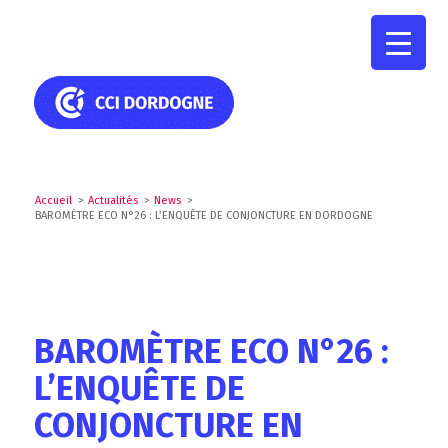
Accueil
>
Actualités
>
News
>
BAROMÈTRE ECO N°26 : L’ENQUÊTE DE CONJONCTURE EN DORDOGNE
BAROMÈTRE ECO N°26 :
L’ENQUÊTE DE
CONJONCTURE EN