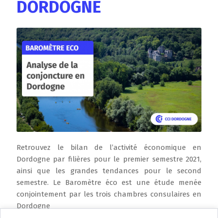
DORDOGNE
Retrouvez le bilan de l’activité économique en
Dordogne par filières pour le premier semestre 2021,
ainsi que les grandes tendances pour le second
semestre. Le Baromètre éco est une étude menée
conjointement par les trois chambres consulaires en
Dordogne