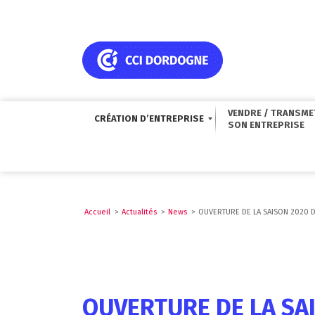
VENDRE / TRANSME
CRÉATION D’ENTREPRISE
Accueil
>
Actualités
>
News
>
OUVERTURE DE LA SAISON 2020 D
OUVERTURE DE LA SAI