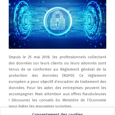
Depuis le 25 mai 2018, les professionnels collectant
des données sur leurs clients ou leurs abonnés sont
tenus de se conformer au Règlement général de la
protection des données (RGPD). Ce règlement
européen a pour objectif d’encadrer de traitement des
données. Pour les aider, des entreprises peuvent les
accompagner. Mais attention aux offres frauduleuses
! Découvrez les conseils du Ministère de l’Economie
pour éviter les mauvaises surprises.
Consentement des cookies