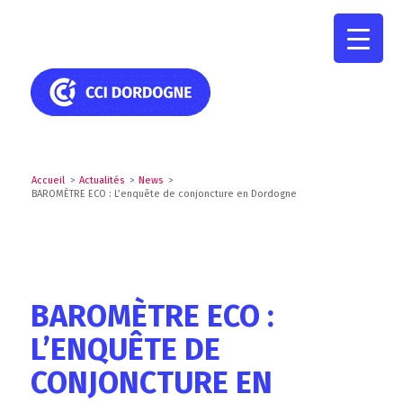
Accueil
>
Actualités
>
News
>
BAROMÈTRE ECO : L’enquête de conjoncture en Dordogne
BAROMÈTRE ECO :
L’ENQUÊTE DE
CONJONCTURE EN