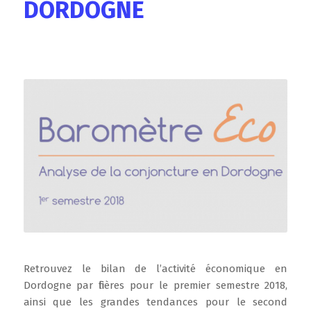
DORDOGNE
Retrouvez le bilan de l’activité économique en
Dordogne par filières pour le premier semestre 2018,
ainsi que les grandes tendances pour le second