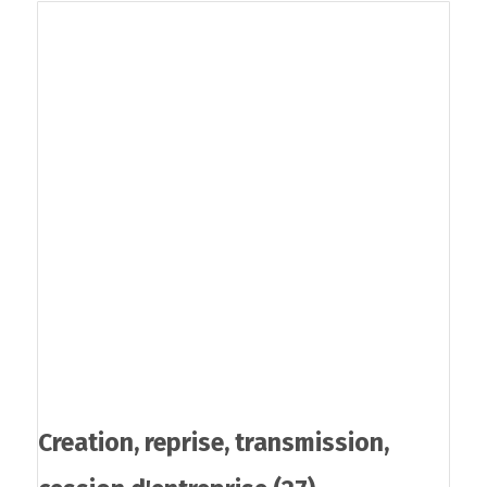
Creation, reprise, transmission,