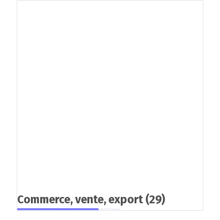
Commerce, vente, export
(29)