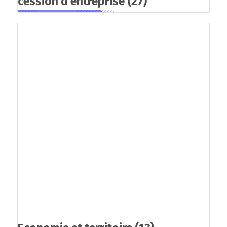
cession d'entreprise
(27)