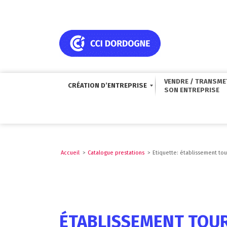
VENDRE / TRANSME
CRÉATION D’ENTREPRISE
Accueil
>
Catalogue prestations
>
Etiquette: établissement tou
ÉTABLISSEMENT TOU