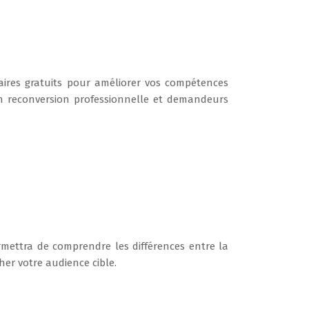
ires gratuits pour améliorer vos compétences
 en reconversion professionnelle et demandeurs
rmettra de comprendre les différences entre la
her votre audience cible.