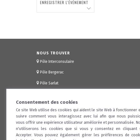
ENREGISTRER L'ÉVÉNEMENT
NOUS TROUVER
Pôle Interconsulaire
Pôle Bergerac
Pôle Sarlat
Consentement des cookies
Ce site Web utilise des cookies qui aident le site Web à fonctionner e
suivre comment vous interagissez avec lui afin que nous puissi
vous offrir une expérience utilisateur améliorée et personnalisée. N
n'utiliserons les cookies que si vous y consentez en cliquant 
Accepter. Vous pouvez également gérer les préférences de cook