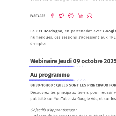
PARTAGER
La
CCI Dordogne
, en partenariat avec
Google
numériques. Ces sessions s’adressent aux TPE,
d’emploi.
Webinaire Jeudi 09 octobre 202
Au programme
8H30-10H00 : QUELS SONT LES PRINCIPAUX FOR
Découvrez les principaux leviers pour réussir
publicité sur YouTube, via Google Ads, et sur le
Objectifs d’apprentissage :