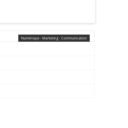
Numérique - Marketing - Communication