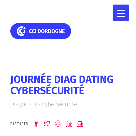
JOURNÉE DIAG DATING
CYBERSÉCURITÉ
Diagnostics Cybersécurité
PARTAGER