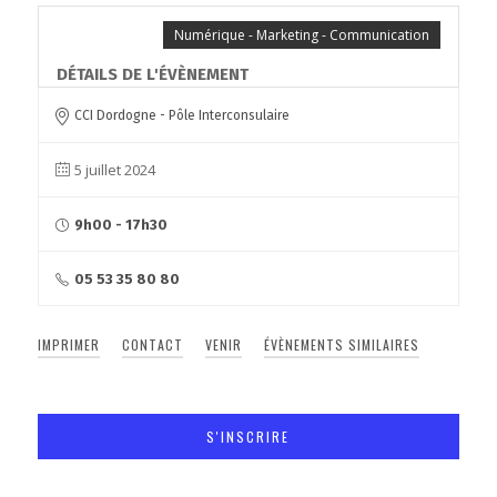
Numérique - Marketing - Communication
DÉTAILS DE L'ÉVÈNEMENT
CCI Dordogne - Pôle Interconsulaire
5 juillet 2024
9h00 - 17h30
05 53 35 80 80
IMPRIMER
CONTACT
VENIR
ÉVÈNEMENTS SIMILAIRES
S'INSCRIRE