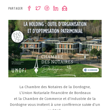
PARTAGER
La Chambre des Notaires de la Dordogne,
L’Union Notariale Financière de Bordeaux
et la Chambre de Commerce et d’Industrie de la
Dordogne vous invitent à une conférence suivie d’un