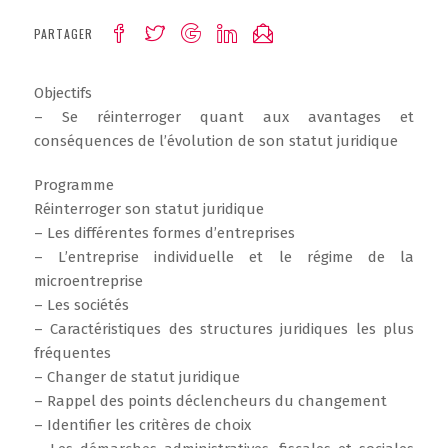
PARTAGER
Objectifs
– Se réinterroger quant aux avantages et
conséquences de l’évolution de son statut juridique
Programme
Réinterroger son statut juridique
– Les différentes formes d’entreprises
– L’entreprise individuelle et le régime de la
microentreprise
– Les sociétés
– Caractéristiques des structures juridiques les plus
fréquentes
– Changer de statut juridique
– Rappel des points déclencheurs du changement
– Identifier les critères de choix