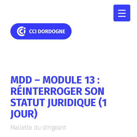
MDD – MODULE 13 :
RÉINTERROGER SON
STATUT JURIDIQUE (1
JOUR)
Mallette du dirigeant