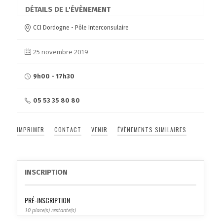
DÉTAILS DE L'ÉVÈNEMENT
CCI Dordogne - Pôle Interconsulaire
25 novembre 2019
9h00 - 17h30
05 53 35 80 80
IMPRIMER
CONTACT
VENIR
ÉVÈNEMENTS SIMILAIRES
INSCRIPTION
PRÉ-INSCRIPTION
10 place(s) restante(s)