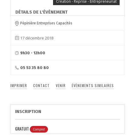
Création - Reprise - Entrepreneuriat
DÉTAILS DE L'ÉVÈNEMENT
Pépinière Entreprises Capacités
17 décembre 2018
9h30 - 12h00
05 53 35 80 80
IMPRIMER
CONTACT
VENIR
ÉVÈNEMENTS SIMILAIRES
INSCRIPTION
GRATUIT
Complet