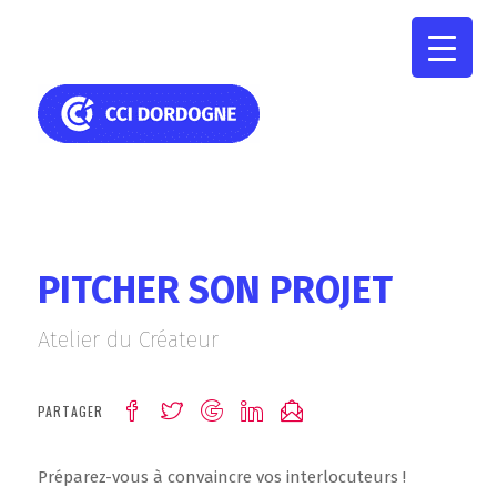
PITCHER SON PROJET
Atelier du Créateur
PARTAGER
Préparez-vous à convaincre vos interlocuteurs !