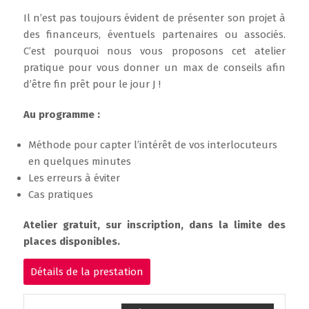
Il n’est pas toujours évident de présenter son projet à
des financeurs, éventuels partenaires ou associés.
C’est pourquoi nous vous proposons cet atelier
pratique pour vous donner un max de conseils afin
d’être fin prêt pour le jour J !
Au programme :
Méthode pour capter l’intérêt de vos interlocuteurs
en quelques minutes
Les erreurs à éviter
Cas pratiques
Atelier gratuit, sur inscription, dans la limite des
places disponibles.
Détails de la prestation