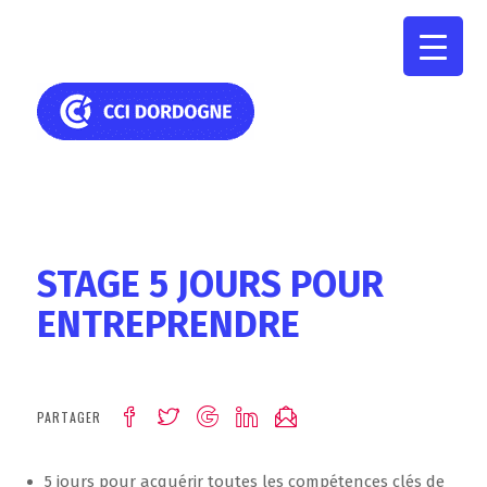
STAGE 5 JOURS POUR
ENTREPRENDRE
PARTAGER
5 jours pour acquérir toutes les compétences clés de