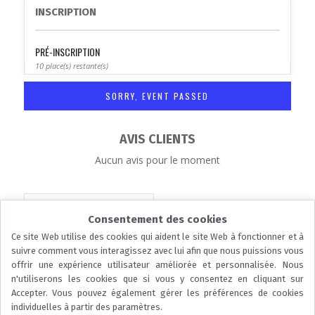
INSCRIPTION
PRÉ-INSCRIPTION
10 place(s) restante(s)
SORRY, EVENT PASSED
AVIS CLIENTS
Aucun avis pour le moment
ENREGISTRER L'ÉVÉNEMENT
Consentement des cookies
Ce site Web utilise des cookies qui aident le site Web à fonctionner et à
suivre comment vous interagissez avec lui afin que nous puissions vous
offrir une expérience utilisateur améliorée et personnalisée. Nous
n'utiliserons les cookies que si vous y consentez en cliquant sur
Accepter. Vous pouvez également gérer les préférences de cookies
...
individuelles à partir des paramètres.