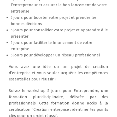
l’entrepreneur et assurer le bon lancement de votre
entreprise
5 jours pour booster votre projet et prendre les
bonnes décisions
5 jours pour consolider votre projet et apprendre à le
présenter
5 jours pour faciliter le financement de votre
entreprise
5 jours pour développer un réseau professionnel
Vous avez une idée ou un projet de création
d’entreprise et vous voulez acquérir les compétences
essentielles pour réussir ?
Suivez le workshop 5 jours pour Entreprendre, une
formation pluridisciplinaire, délivrée par des
professionnels. Cette formation donne accès à la
certification “Création entreprise : identifier les points
clés pour un projet réussi”.