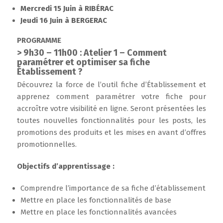
Mercredi 15 Juin à RIBÉRAC
Jeudi 16 Juin à BERGERAC
PROGRAMME
> 9h30 – 11h00 : Atelier 1 – Comment
paramétrer et optimiser sa fiche
Établissement ?
Découvrez la force de l’outil fiche d’Établissement et
apprenez comment paramétrer votre fiche pour
accroître votre visibilité en ligne. Seront présentées les
toutes nouvelles fonctionnalités pour les posts, les
promotions des produits et les mises en avant d’offres
promotionnelles.
Objectifs d’apprentissage :
Comprendre l’importance de sa fiche d’établissement
Mettre en place les fonctionnalités de base
Mettre en place les fonctionnalités avancées