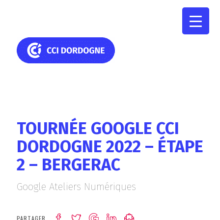
TOURNÉE GOOGLE CCI
DORDOGNE 2022 – ÉTAPE
2 – BERGERAC
Google Ateliers Numériques
PARTAGER