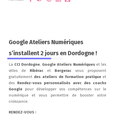
Google Ateliers Numériques
s’installent 2 jours en Dordogne !
La
CCI Dordogne
,
Google Ateliers Numériques
et les
villes de
Ribérac
et
Bergerac
vous proposent
gratuitement
des
ateliers
de formation
pratique
et
des
Rendez-vous personnalisés avec des coachs
Google
pour développer vos compétences sur le
numérique et vous permettre de booster votre
croissance.
RENDEZ-VOUS :