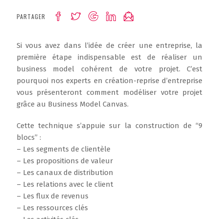
PARTAGER
Si vous avez dans l’idée de créer une entreprise, la
première étape indispensable est de réaliser un
business model cohérent de votre projet. C’est
pourquoi nos experts en création-reprise d’entreprise
vous présenteront comment modéliser votre projet
grâce au Business Model Canvas.
Cette technique s’appuie sur la construction de “9
blocs” :
– Les segments de clientèle
– Les propositions de valeur
– Les canaux de distribution
– Les relations avec le client
– Les flux de revenus
– Les ressources clés