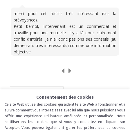
merci pour cet atelier très intéressant (sur la
prévoyance).
Petit bémol, l'intervenant est un commercial et
travaille pour une mutuelle. Il y a là donc clairement
conflit d'intérêt, je n'ai donc pas pris ses conseils (au
demeurant très intéressants) comme une information
objective.
ENREGISTRER L'ÉVÉNEMENT
Consentement des cookies
Ce site Web utilise des cookies qui aident le site Web à fonctionner et à
suivre comment vous interagissez avec lui afin que nous puissions vous
offrir une expérience utilisateur améliorée et personnalisée. Nous
n'utiliserons les cookies que si vous y consentez en cliquant sur
Accepter. Vous pouvez également gérer les préférences de cookies
...