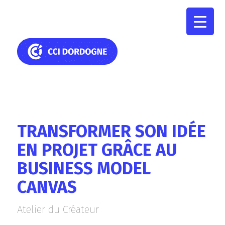
TRANSFORMER SON IDÉE
EN PROJET GRÂCE AU
BUSINESS MODEL
CANVAS
Atelier du Créateur