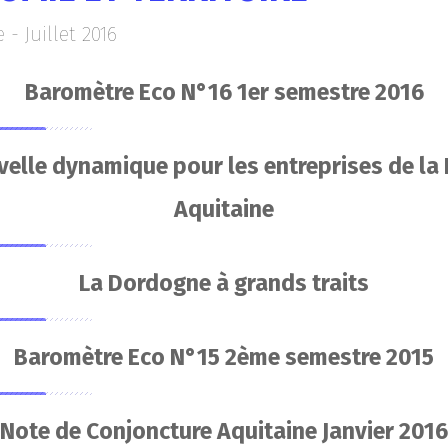
- Juillet 2016
Baromètre Eco N°16 1er semestre 2016
elle dynamique pour les entreprises de la
Aquitaine
La Dordogne à grands traits
Baromètre Eco N°15 2ème semestre 2015
Note de Conjoncture Aquitaine Janvier 2016