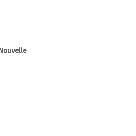
 Nouvelle