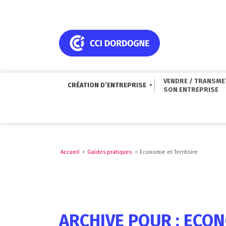
VENDRE / TRANSME
CRÉATION D’ENTREPRISE
Accueil
>
Guides pratiques
>
Economie et Territoire
ARCHIVE POUR : ECON