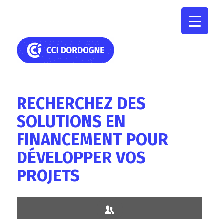
RECHERCHEZ DES
SOLUTIONS EN
FINANCEMENT POUR
DÉVELOPPER VOS
PROJETS