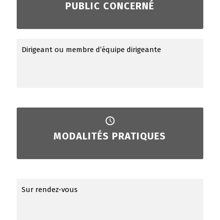
PUBLIC CONCERNÉ
Dirigeant ou membre d’équipe dirigeante
MODALITÉS PRATIQUES
Sur rendez-vous