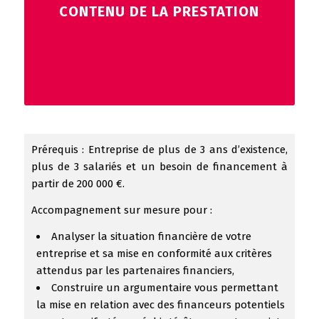
CONTENU DE LA PRESTATION
Prérequis : Entreprise de plus de 3 ans d’existence,
plus de 3 salariés et un besoin de financement à
partir de 200 000 €.
Accompagnement sur mesure pour :
Analyser la situation financière de votre
entreprise et sa mise en conformité aux critères
attendus par les partenaires financiers,
Construire un argumentaire vous permettant
la mise en relation avec des financeurs potentiels