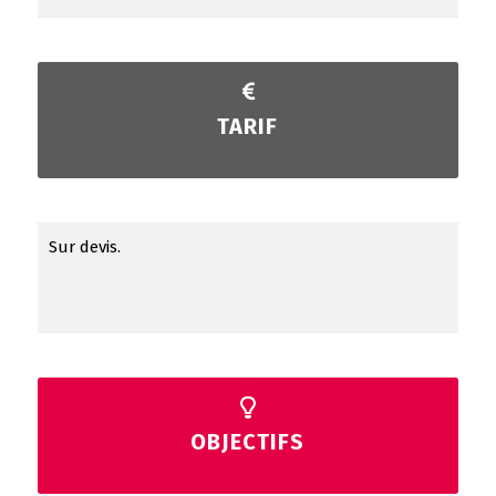
TARIF
Sur devis.
OBJECTIFS