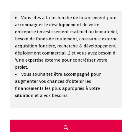
Vous êtes à la recherche de financement pour
accompagner le développement de votre
entreprise (investissement matériel ou immatériel,
besoin de fonds de roulement, croissance externe,
acquisition foncière, recherche & développement,
déploiement commercial…) et vous avez besoin d
‘une expertise externe pour concrétiser votre
projet.
Vous souhaitez être accompagné pour
augmenter vos chances d’obtenir les
financements les plus appropriés à votre
situation et à vos besoins.