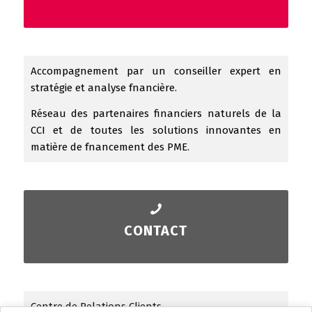
Accompagnement par un conseiller expert en
stratégie et analyse fnancière.
Réseau des partenaires financiers naturels de la
CCI et de toutes les solutions innovantes en
matière de fnancement des PME.
CONTACT
Centre de Relations Clients