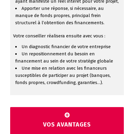
ayant manifesté un réel intérêt pour votre projet,
Apporter une réponse, si nécessaire, au
manque de fonds propres, principal frein
structurel à l’obtention des financements.
Votre conseiller réalisera ensuite avec vous :
Un diagnostic financier de votre entreprise
Un repositionnement du besoin en
financement au sein de votre stratégie globale
Une mise en relation avec les financeurs
susceptibles de participer au projet (banques,
fonds propres, crowdfunding, garanties…).
VOS AVANTAGES