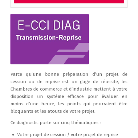
Parce qu’une bonne préparation d’un projet de
cession ou de reprise est un gage de réussite, les
Chambres de commerce et d’industrie mettent à votre
disposition un système efficace pour évaluer, en
moins d’une heure, les points qui pourraient être
bloquants et les atouts de votre projet.
Ce diagnostic porte sur cinq thématiques :
Votre projet de cession / votre projet de reprise