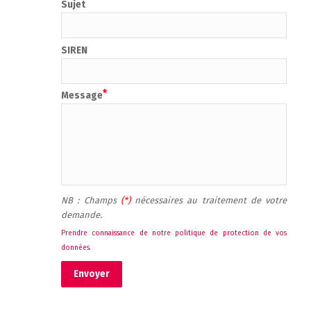
Sujet
SIREN
Message
NB : Champs 
(*) 
nécessaires au traitement de votre 
demande.
Prendre connaissance de notre politique de protection de vos 
données
.
Envoyer