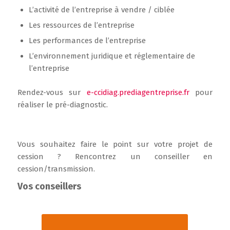
L’activité de l’entreprise à vendre / ciblée
Les ressources de l’entreprise
Les performances de l’entreprise
L’environnement juridique et réglementaire de
l’entreprise
Rendez-vous sur
e-ccidiag.prediagentreprise.fr
pour
réaliser le pré-diagnostic.
Vous souhaitez faire le point sur votre projet de
cession ? Rencontrez un conseiller en
cession/transmission.
Vos conseillers