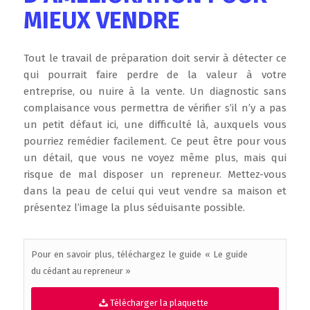
MIEUX VENDRE
Tout le travail de préparation doit servir à détecter ce
qui pourrait faire perdre de la valeur à votre
entreprise, ou nuire à la vente. Un diagnostic sans
complaisance vous permettra de vérifier s’il n’y a pas
un petit défaut ici, une difficulté là, auxquels vous
pourriez remédier facilement. Ce peut être pour vous
un détail, que vous ne voyez même plus, mais qui
risque de mal disposer un repreneur. Mettez-vous
dans la peau de celui qui veut vendre sa maison et
présentez l’image la plus séduisante possible.
Pour en savoir plus, téléchargez le guide « Le guide
du cédant au repreneur »
Télécharger la plaquette