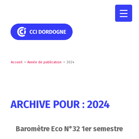
Accueil
>
Année de publication
>
2024
ARCHIVE POUR : 2024
Baromètre Eco N°32 1er semestre