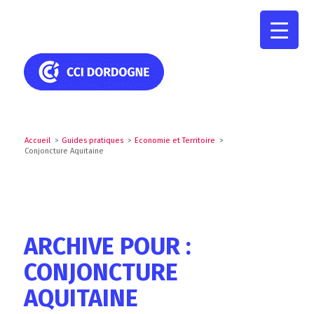
Accueil
>
Guides pratiques
>
Economie et Territoire
>
Conjoncture Aquitaine
ARCHIVE POUR :
CONJONCTURE
AQUITAINE