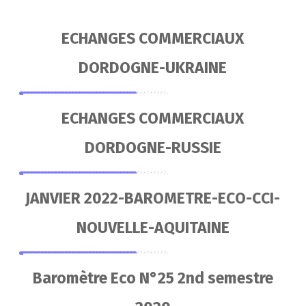
ECHANGES COMMERCIAUX
DORDOGNE-UKRAINE
ECHANGES COMMERCIAUX
DORDOGNE-RUSSIE
JANVIER 2022-BAROMETRE-ECO-CCI-
NOUVELLE-AQUITAINE
Baromètre Eco N°25 2nd semestre