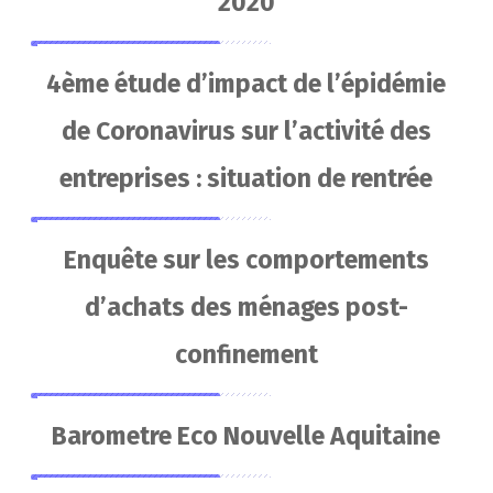
2020
4ème étude d’impact de l’épidémie
de Coronavirus sur l’activité des
entreprises : situation de rentrée
Enquête sur les comportements
d’achats des ménages post-
confinement
Barometre Eco Nouvelle Aquitaine