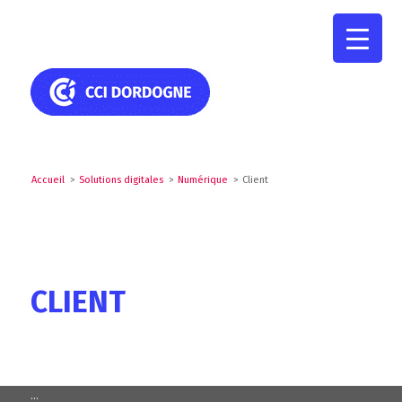
Accueil
>
Solutions digitales
>
Numérique
>
Client
CLIENT
...