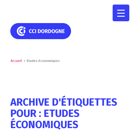
Accueil
>
Etudes économiques
ARCHIVE D'ÉTIQUETTES
POUR : ETUDES
ÉCONOMIQUES