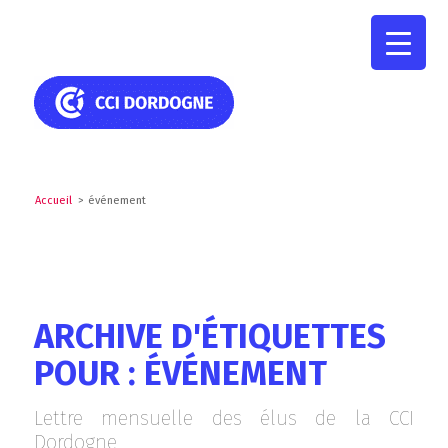
Accueil
>
événement
ARCHIVE D'ÉTIQUETTES
POUR : ÉVÉNEMENT
Lettre mensuelle des élus de la CCI
Dordogne