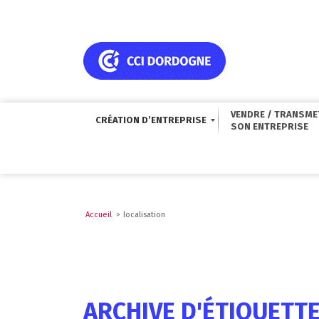
VENDRE / TRANSME
CRÉATION D’ENTREPRISE
Accueil
>
localisation
ARCHIVE D'ÉTIQUETTE