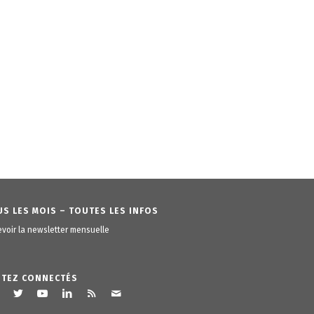
S LES MOIS – TOUTES LES INFOS
voir la newsletter mensuelle
STEZ CONNECTÉS