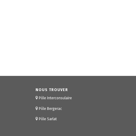
NOUS TROUVER
Pôle Interconsulaire
Pôle Bergerac
Pôle Sarlat