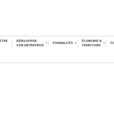
TTRE
DÉVELOPPER
ÉCONOMIE &
FORMALITÉS
F