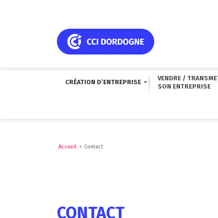
VENDRE / TRANSME
CRÉATION D’ENTREPRISE
Accueil
>
Contact
CONTACT