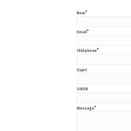
Nom
Email
Téléphone
Sujet
SIREN
Message