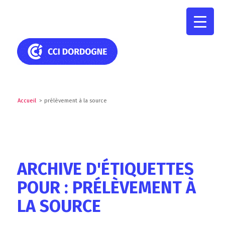
Accueil
>
prélèvement à la source
ARCHIVE D'ÉTIQUETTES
POUR : PRÉLÈVEMENT À
LA SOURCE