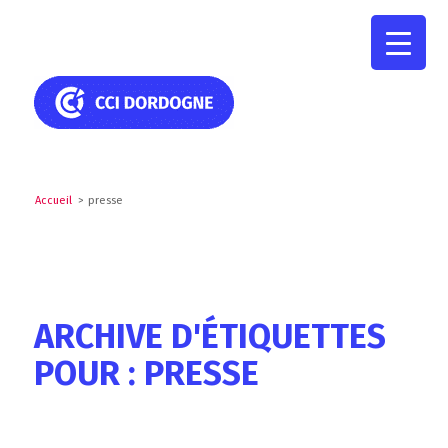
Accueil
>
presse
ARCHIVE D'ÉTIQUETTES
POUR : PRESSE