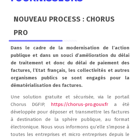
NOUVEAU PROCESS : CHORUS
PRO
Dans le cadre de la modernisation de l’action
publique et dans un souci d’amélioration du délai
de traitement et donc du délai de paiement des
factures, l’Etat français, les collectivités et autres
organismes publics se sont engagés pour la
dématérialisation des factures.
Une solution gratuite et sécurisée, via le portail
Chorus DGFIP,
https://chorus-pro.gouv.fr
a été
développée pour déposer et transmettre les factures
à destination de la sphère publique, au format
électronique. Nous vous informons qu’elle s’impose à
toutes les entreprises et micro entreprises depuis le