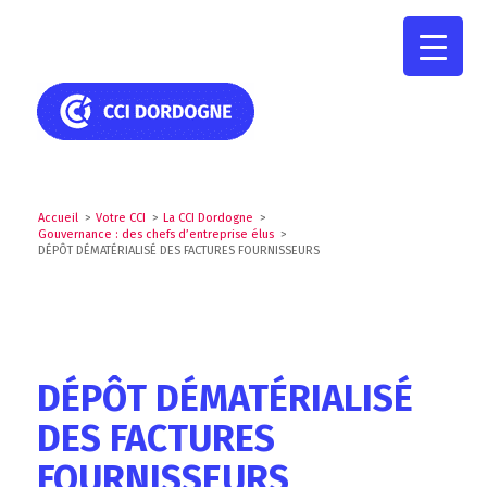
Accueil
>
Votre CCI
>
La CCI Dordogne
>
Gouvernance : des chefs d’entreprise élus
>
DÉPÔT DÉMATÉRIALISÉ DES FACTURES FOURNISSEURS
DÉPÔT DÉMATÉRIALISÉ
DES FACTURES
FOURNISSEURS