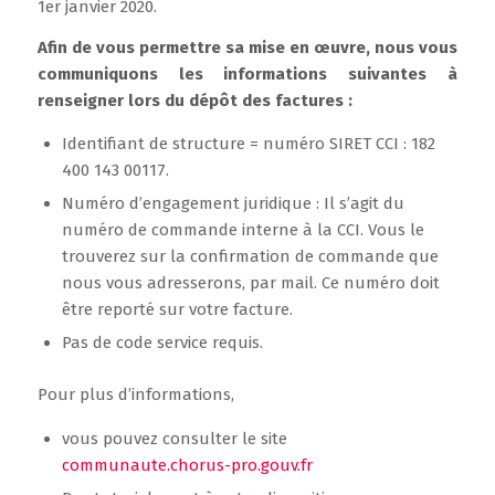
1er janvier 2020.
Afin de vous permettre sa mise en œuvre, nous vous
communiquons les informations suivantes à
renseigner lors du dépôt des factures :
Identifiant de structure = numéro SIRET CCI : 182
400 143 00117.
Numéro d’engagement juridique : Il s’agit du
numéro de commande interne à la CCI. Vous le
trouverez sur la confirmation de commande que
nous vous adresserons, par mail. Ce numéro doit
être reporté sur votre facture.
Pas de code service requis.
Pour plus d’informations,
vous pouvez consulter le site
communaute.chorus-pro.gouv.fr