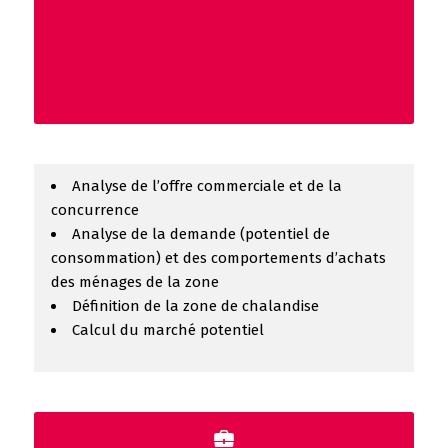
Analyse de l’offre commerciale et de la
concurrence
Analyse de la demande (potentiel de
consommation) et des comportements d’achats
des ménages de la zone
Définition de la zone de chalandise
Calcul du marché potentiel