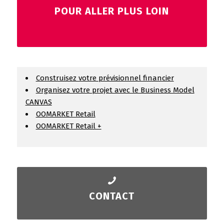
POUR ALLER PLUS LOIN
Construisez votre prévisionnel financier
Organisez votre projet avec le Business Model
CANVAS
OOMARKET Retail
OOMARKET Retail +
CONTACT