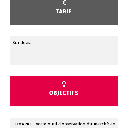
TARIF
Sur devis.
OBJECTIFS
OOMARKET, votre outil d’observation du marché en