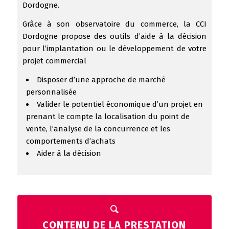
Dordogne.
Grâce à son observatoire du commerce, la CCI
Dordogne propose des outils d’aide à la décision
pour l’implantation ou le développement de votre
projet commercial
Disposer d’une approche de marché
personnalisée
Valider le potentiel économique d’un projet en
prenant le compte la localisation du point de
vente, l’analyse de la concurrence et les
comportements d’achats
Aider à la décision
CONTENU DE LA PRESTATION