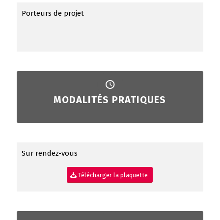
Porteurs de projet
MODALITÉS PRATIQUES
Sur rendez-vous
Télécharger la plaquette