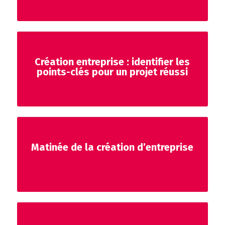
Création entreprise : identifier les
points-clés pour un projet réussi
Matinée de la création d’entreprise