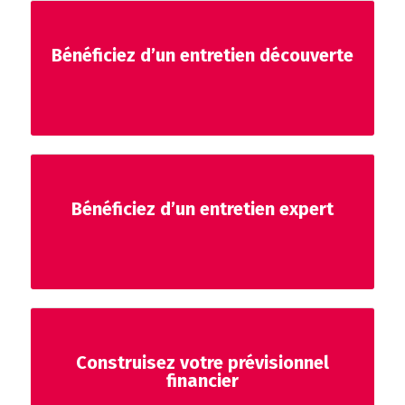
Bénéficiez d’un entretien découverte
Bénéficiez d’un entretien expert
Construisez votre prévisionnel
financier