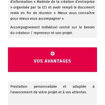
d’information « Matinée de la création d’entreprise
» organisée par la CCI et avoir rempli le document
remis en fin de réunion « Mieux vous connaître
pour mieux vous accompagner ».
Accompagnement individuel centré sur le besoin
du créateur / repreneur et son projet.
VOS AVANTAGES
Prestation personnalisée et adaptée à
l’avancement de votre projet et à vos attentes.