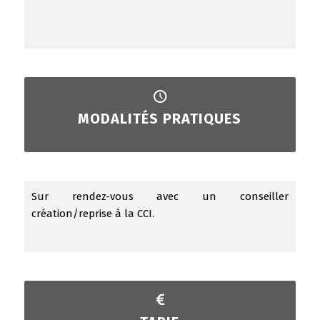
MODALITÉS PRATIQUES
Sur rendez-vous avec un conseiller
création/reprise à la CCI.