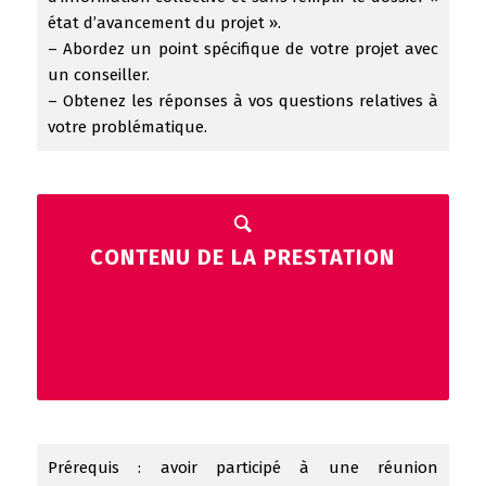
état d’avancement du projet ».
– Abordez un point spécifique de votre projet avec
un conseiller.
– Obtenez les réponses à vos questions relatives à
votre problématique.
CONTENU DE LA PRESTATION
Prérequis : avoir participé à une réunion