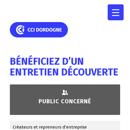
BÉNÉFICIEZ D’UN
ENTRETIEN DÉCOUVERTE
PUBLIC CONCERNÉ
Créateurs et repreneurs d’entreprise