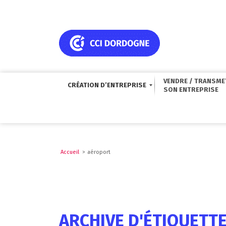
VENDRE / TRANSME
CRÉATION D’ENTREPRISE
Accueil
>
aéroport
ARCHIVE D'ÉTIQUETT