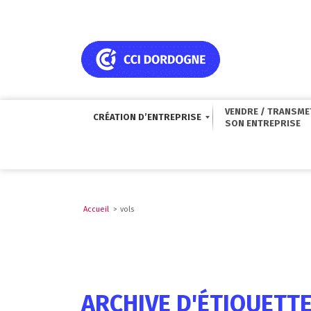
VENDRE / TRANSME
CRÉATION D’ENTREPRISE
Accueil
>
vols
ARCHIVE D'ÉTIQUETTE