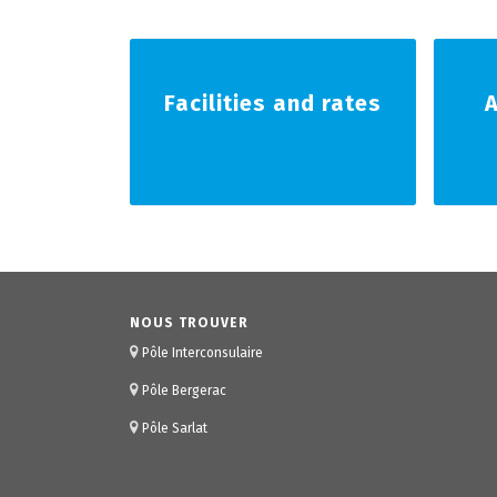
Facilities and rates
NOUS TROUVER
Pôle Interconsulaire
Pôle Bergerac
Pôle Sarlat