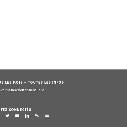
S LES MOIS – TOUTES LES INFOS
voir la newsletter mensuelle
STEZ CONNECTÉS