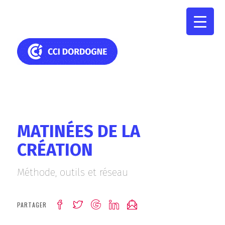
MATINÉES DE LA
CRÉATION
Méthode, outils et réseau
PARTAGER