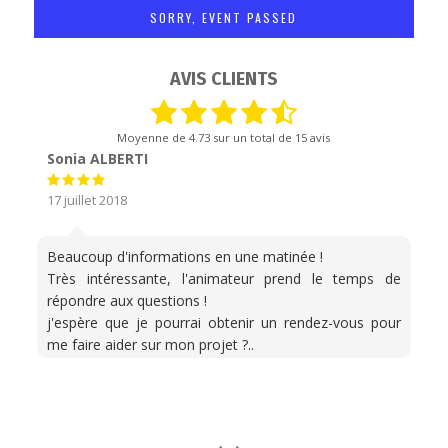
SORRY, EVENT PASSED
AVIS CLIENTS
Moyenne de
4.73
sur un total de 15 avis
Sonia ALBERTI
17 juillet 2018
Beaucoup d'informations en une matinée !
Très intéressante, l'animateur prend le temps de
répondre aux questions !
j'espère que je pourrai obtenir un rendez-vous pour
me faire aider sur mon projet ?..