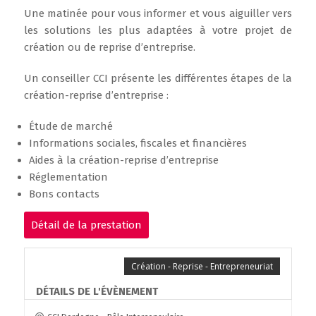
Une matinée pour vous informer et vous aiguiller vers
les solutions les plus adaptées à votre projet de
création ou de reprise d’entreprise.
Un conseiller CCI présente les différentes étapes de la
création-reprise d’entreprise :
Étude de marché
Informations sociales, fiscales et financières
Aides à la création-reprise d’entreprise
Réglementation
Bons contacts
Détail de la prestation
Création - Reprise - Entrepreneuriat
DÉTAILS DE L'ÉVÈNEMENT